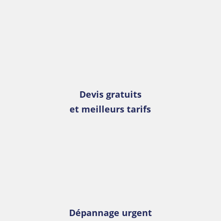
Devis gratuits
et meilleurs tarifs
Dépannage urgent