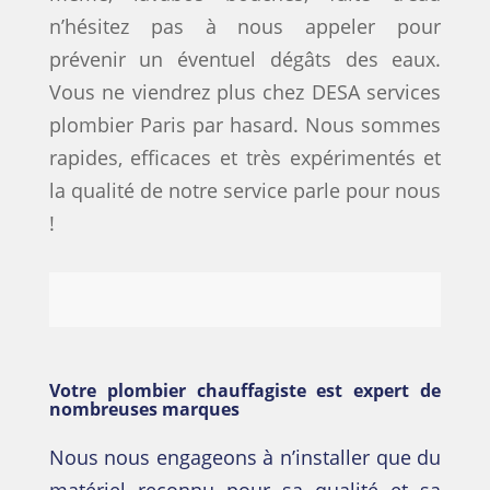
n’hésitez pas à nous appeler pour
prévenir un éventuel dégâts des eaux.
Vous ne viendrez plus chez DESA services
plombier Paris par hasard. Nous sommes
rapides, efficaces et très expérimentés et
la qualité de notre service parle pour nous
!
Votre plombier chauffagiste est expert de
nombreuses marques
Nous nous engageons à n’installer que du