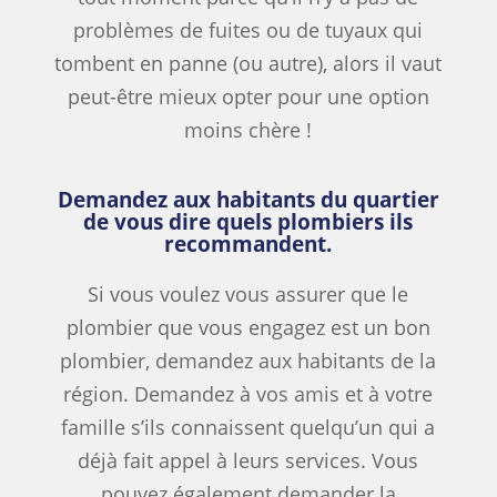
problèmes de fuites ou de tuyaux qui
tombent en panne (ou autre), alors il vaut
peut-être mieux opter pour une option
moins chère !
Demandez aux habitants du quartier
de vous dire quels plombiers ils
recommandent.
Si vous voulez vous assurer que le
plombier que vous engagez est un bon
plombier, demandez aux habitants de la
région. Demandez à vos amis et à votre
famille s’ils connaissent quelqu’un qui a
déjà fait appel à leurs services. Vous
pouvez également demander la