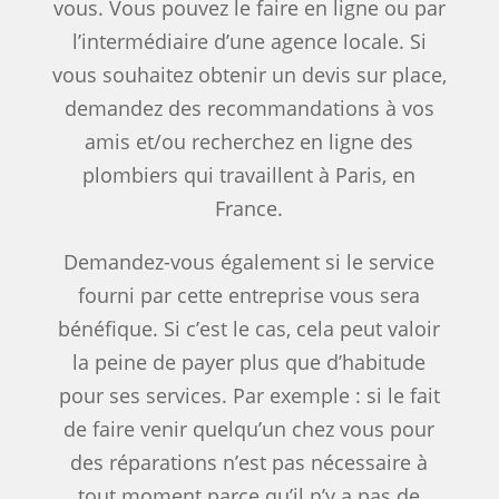
vous. Vous pouvez le faire en ligne ou par
l’intermédiaire d’une agence locale. Si
vous souhaitez obtenir un devis sur place,
demandez des recommandations à vos
amis et/ou recherchez en ligne des
plombiers qui travaillent à Paris, en
France.
Demandez-vous également si le service
fourni par cette entreprise vous sera
bénéfique. Si c’est le cas, cela peut valoir
la peine de payer plus que d’habitude
pour ses services. Par exemple : si le fait
de faire venir quelqu’un chez vous pour
des réparations n’est pas nécessaire à
tout moment parce qu’il n’y a pas de