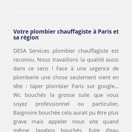
Votre plombier chauffagiste à Paris et
sa région
DESA Services plombier chauffagiste est
reconnu. Nous travaillons la qualité aussi
dans ce sens ! Face à une urgence de
plomberie une chose seulement vient en
tête : taper plombier Paris sur google…
Wc bouchés la grosse tuile que vous
soyez professionnel ou particulier,
Baignoire bouchée cela aurait pu être plus
grave mais appeler nous vite quand
même, lavabos bouchés, fuite d’eau