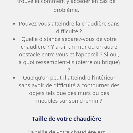
trouve et comment y accéder en cas de
problème.
Pouvez-vous atteindre la chaudière sans
difficulté ?
Quelle distance séparez-vous de votre
chaudière ? Y a-t-il un mur ou un autre
obstacle entre vous et l’appareil ? Si oui,
à quoi ressemblent-ils (pierre ou brique)
?
Quelqu’un peut-il atteindre l’intérieur
sans avoir de difficulté à contourner des
objets tels que des murs ou des
meubles sur son chemin ?
Taille de votre chaudière
La taille de votre chaudière est