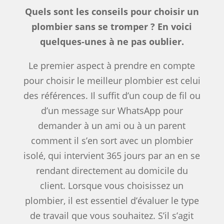
Quels sont les conseils pour choisir un
plombier sans se tromper ? En voici
quelques-unes à ne pas oublier.
Le premier aspect à prendre en compte
pour choisir le meilleur plombier est celui
des références. Il suffit d’un coup de fil ou
d’un message sur WhatsApp pour
demander à un ami ou à un parent
comment il s’en sort avec un plombier
isolé, qui intervient 365 jours par an en se
rendant directement au domicile du
client. Lorsque vous choisissez un
plombier, il est essentiel d’évaluer le type
de travail que vous souhaitez. S’il s’agit