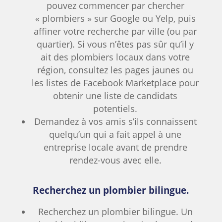
pouvez commencer par chercher
« plombiers » sur Google ou Yelp, puis
affiner votre recherche par ville (ou par
quartier). Si vous n’êtes pas sûr qu’il y
ait des plombiers locaux dans votre
région, consultez les pages jaunes ou
les listes de Facebook Marketplace pour
obtenir une liste de candidats
potentiels.
Demandez à vos amis s’ils connaissent
quelqu’un qui a fait appel à une
entreprise locale avant de prendre
rendez-vous avec elle.
Recherchez un plombier bilingue.
Recherchez un plombier bilingue. Un