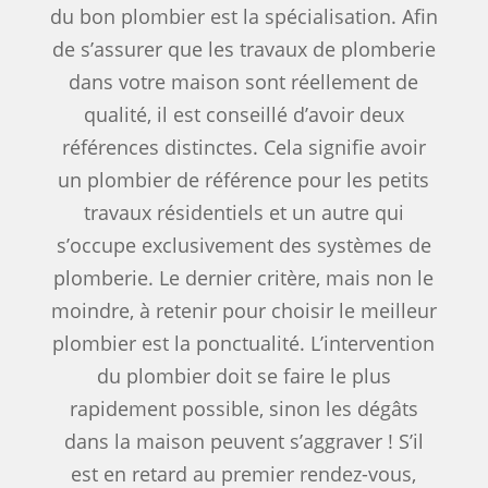
du bon plombier est la spécialisation. Afin
de s’assurer que les travaux de plomberie
dans votre maison sont réellement de
qualité, il est conseillé d’avoir deux
références distinctes. Cela signifie avoir
un plombier de référence pour les petits
travaux résidentiels et un autre qui
s’occupe exclusivement des systèmes de
plomberie. Le dernier critère, mais non le
moindre, à retenir pour choisir le meilleur
plombier est la ponctualité. L’intervention
du plombier doit se faire le plus
rapidement possible, sinon les dégâts
dans la maison peuvent s’aggraver ! S’il
est en retard au premier rendez-vous,