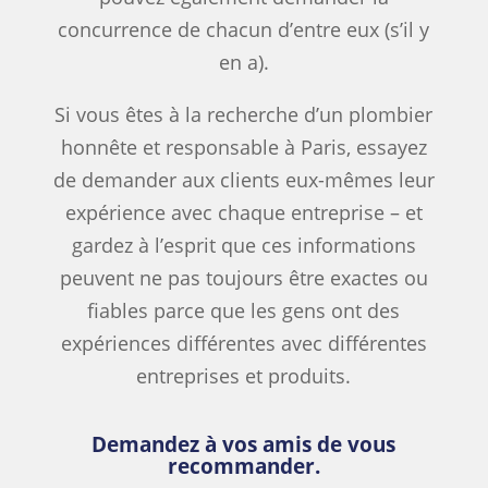
concurrence de chacun d’entre eux (s’il y
en a).
Si vous êtes à la recherche d’un plombier
honnête et responsable à Paris, essayez
de demander aux clients eux-mêmes leur
expérience avec chaque entreprise – et
gardez à l’esprit que ces informations
peuvent ne pas toujours être exactes ou
fiables parce que les gens ont des
expériences différentes avec différentes
entreprises et produits.
Demandez à vos amis de vous
recommander.