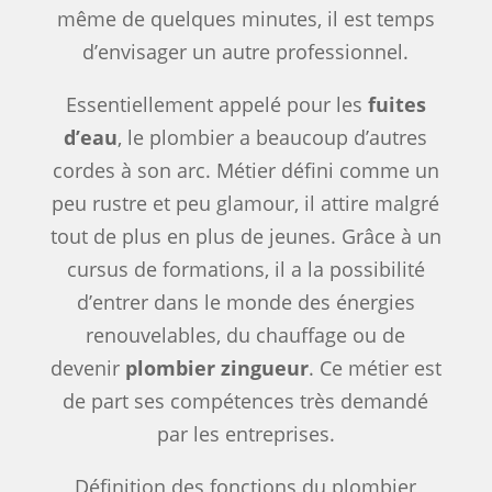
même de quelques minutes, il est temps
d’envisager un autre professionnel.
Essentiellement appelé pour les
fuites
d’eau
, le plombier a beaucoup d’autres
cordes à son arc. Métier défini comme un
peu rustre et peu glamour, il attire malgré
tout de plus en plus de jeunes. Grâce à un
cursus de formations, il a la possibilité
d’entrer dans le monde des énergies
renouvelables, du chauffage ou de
devenir
plombier zingueur
. Ce métier est
de part ses compétences très demandé
par les entreprises.
Définition des fonctions du plombier