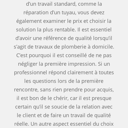
d’un travail standard, comme la
réparation d’un tuyau, vous devez
également examiner le prix et choisir la
solution la plus rentable. Il est essentiel
d’avoir une référence de qualité lorsqu’il
s’agit de travaux de plomberie à domicile.
C’est pourquoi il est conseillé de ne pas
négliger la première impression. Si un
professionnel répond clairement à toutes
les questions lors de la première
rencontre, sans rien prendre pour acquis,
il est bon de le chérir, car il est presque
certain qu’il se soucie de la relation avec
le client et de faire un travail de qualité
réelle. Un autre aspect essentiel du choix