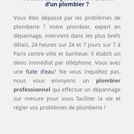
d’un plombier ?
Vous êtes dépassé par les problèmes de
plomberie ? Votre plombier, expert en
dépannage, intervient dans les plus brefs
délais, 24 heures sur 24 et 7 jours sur 7 à
Paris centre ville et banlieue; il établit un
devis immédiat par téléphone. Vous avez
une
fuite d’eau
? Ne vous inquiétez pas,
nous vous envoyons un
plombier
professionnel
qui effectue un dépannage
sur mesure pour vous faciliter la vie et
régler vos problèmes de plomberie !