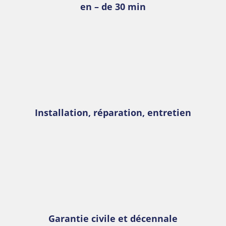
en – de 30 min
Installation, réparation, entretien
Garantie civile et décennale