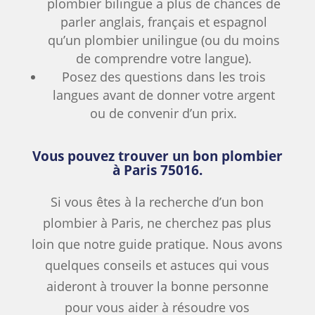
plombier bilingue a plus de chances de
parler anglais, français et espagnol
qu’un plombier unilingue (ou du moins
de comprendre votre langue).
Posez des questions dans les trois
langues avant de donner votre argent
ou de convenir d’un prix.
Vous pouvez trouver un bon plombier
à Paris 75016.
Si vous êtes à la recherche d’un bon
plombier à Paris, ne cherchez pas plus
loin que notre guide pratique. Nous avons
quelques conseils et astuces qui vous
aideront à trouver la bonne personne
pour vous aider à résoudre vos