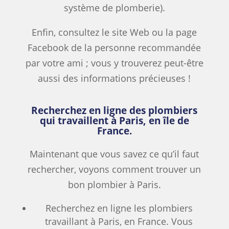
système de plomberie).
Enfin, consultez le site Web ou la page
Facebook de la personne recommandée
par votre ami ; vous y trouverez peut-être
aussi des informations précieuses !
Recherchez en ligne des plombiers
qui travaillent à Paris, en île de
France.
Maintenant que vous savez ce qu’il faut
rechercher, voyons comment trouver un
bon plombier à Paris.
Recherchez en ligne les plombiers
travaillant à Paris, en France. Vous