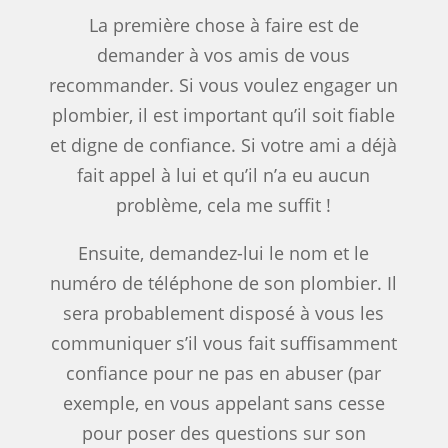
La première chose à faire est de
demander à vos amis de vous
recommander. Si vous voulez engager un
plombier, il est important qu’il soit fiable
et digne de confiance. Si votre ami a déjà
fait appel à lui et qu’il n’a eu aucun
problème, cela me suffit !
Ensuite, demandez-lui le nom et le
numéro de téléphone de son plombier. Il
sera probablement disposé à vous les
communiquer s’il vous fait suffisamment
confiance pour ne pas en abuser (par
exemple, en vous appelant sans cesse
pour poser des questions sur son