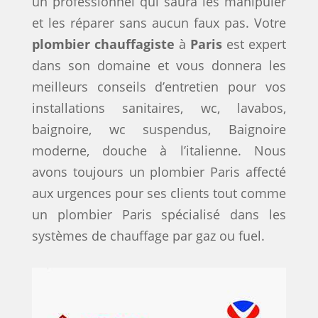
un professionnel qui saura les manipuler
et les réparer sans aucun faux pas. Votre
plombier chauffagiste
à
Paris
est expert
dans son domaine et vous donnera les
meilleurs conseils d’entretien pour vos
installations sanitaires, wc, lavabos,
baignoire, wc suspendus, Baignoire
moderne, douche à l’italienne. Nous
avons toujours un plombier Paris affecté
aux urgences pour ses clients tout comme
un plombier Paris spécialisé dans les
systèmes de chauffage par gaz ou fuel.