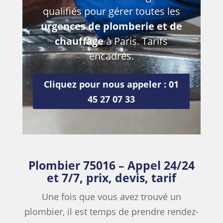
qualifiés pour gérer toutes les
urgences de plomberie et de
chauffage
à Paris. Tarifs
encadrés.
Cliquez pour nous appeler : 01
45 27 07 33
Plombier 75016 – Appel 24/24
et 7/7, prix, devis, tarif
Une fois que vous avez trouvé un
plombier, il est temps de prendre rendez-