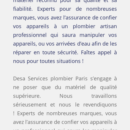
matériel reconnu pour sa qualité et sa
fiabilité. Experts pour de nombreuses
marques, vous avez l’assurance de confier
vos appareils à un plombier artisan
professionnel qui saura manipuler vos
appareils, ou vos arrivées d’eau afin de les
réparer en toute sécurité. Faîtes appel à
nous pour toutes situations !
Desa Services plombier Paris s’engage à
ne poser que du matériel de qualité
supérieure. Nous travaillons
sérieusement et nous le revendiquons
! Experts de nombreuses marques, vous
avez l’assurance de confier vos appareils à