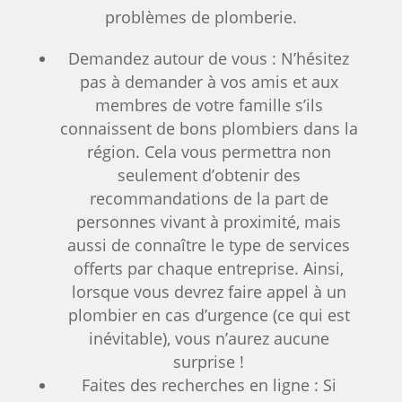
problèmes de plomberie.
Demandez autour de vous : N’hésitez
pas à demander à vos amis et aux
membres de votre famille s’ils
connaissent de bons plombiers dans la
région. Cela vous permettra non
seulement d’obtenir des
recommandations de la part de
personnes vivant à proximité, mais
aussi de connaître le type de services
offerts par chaque entreprise. Ainsi,
lorsque vous devrez faire appel à un
plombier en cas d’urgence (ce qui est
inévitable), vous n’aurez aucune
surprise !
Faites des recherches en ligne : Si