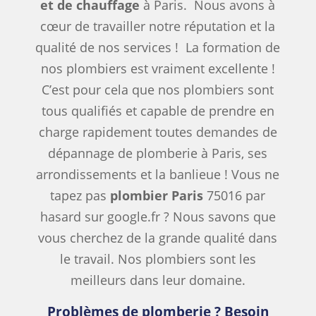
et de chauffage
à Paris. Nous avons à
cœur de travailler notre réputation et la
qualité de nos services ! La formation de
nos plombiers est vraiment excellente !
C’est pour cela que nos plombiers sont
tous qualifiés et capable de prendre en
charge rapidement toutes demandes de
dépannage de plomberie à Paris, ses
arrondissements et la banlieue ! Vous ne
tapez pas
plombier Paris
75016 par
hasard sur google.fr ? Nous savons que
vous cherchez de la grande qualité dans
le travail. Nos plombiers sont les
meilleurs dans leur domaine.
Problèmes de plomberie ? Besoin