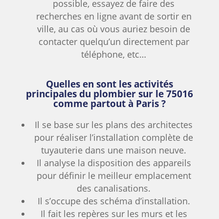
possible, essayez de faire des
recherches en ligne avant de sortir en
ville, au cas où vous auriez besoin de
contacter quelqu’un directement par
téléphone, etc…
Quelles en sont les activités
principales du plombier sur le 75016
comme partout à Paris ?
Il se base sur les plans des architectes
pour réaliser l’installation complète de
tuyauterie dans une maison neuve.
Il analyse la disposition des appareils
pour définir le meilleur emplacement
des canalisations.
Il s’occupe des schéma d’installation.
Il fait les repères sur les murs et les