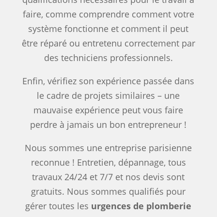
faire, comme comprendre comment votre
système fonctionne et comment il peut
être réparé ou entretenu correctement par
des techniciens professionnels.
Enfin, vérifiez son expérience passée dans
le cadre de projets similaires – une
mauvaise expérience peut vous faire
perdre à jamais un bon entrepreneur !
Nous sommes une entreprise parisienne
reconnue ! Entretien, dépannage, tous
travaux 24/24 et 7/7 et nos devis sont
gratuits. Nous sommes qualifiés pour
gérer toutes les
urgences de plomberie