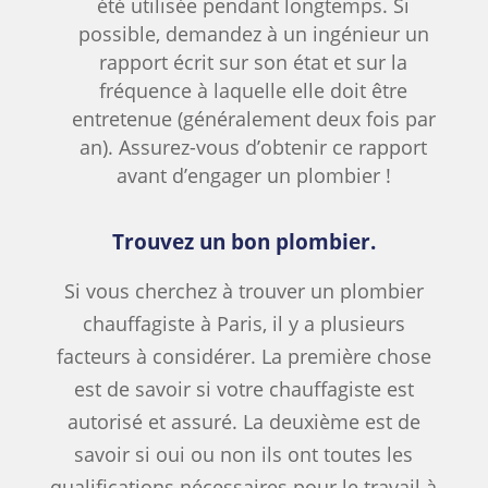
été utilisée pendant longtemps. Si
possible, demandez à un ingénieur un
rapport écrit sur son état et sur la
fréquence à laquelle elle doit être
entretenue (généralement deux fois par
an). Assurez-vous d’obtenir ce rapport
avant d’engager un plombier !
Trouvez un bon plombier.
Si vous cherchez à trouver un plombier
chauffagiste à Paris, il y a plusieurs
facteurs à considérer. La première chose
est de savoir si votre chauffagiste est
autorisé et assuré. La deuxième est de
savoir si oui ou non ils ont toutes les
qualifications nécessaires pour le travail à