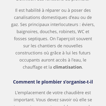
Il est habilité à réparer ou à poser des
canalisations domestiques d’eau ou de
gaz. Ses principaux interlocuteurs : éviers,
baignoires, douches, robinets, WC et
fosses septiques. On l’aperçoit souvent
sur les chantiers de nouvelles
constructions où grâce à lui les futurs
occupants auront accès à l’eau, le
chauffage et la
climatisation
.
Comment le plombier s’organise-t-il
L’emplacement de votre chaudière est
important. Vous devez savoir où elle se