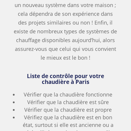
un nouveau système dans votre maison ;
cela dépendra de son expérience dans
des projets similaires ou non ! Enfin, il
existe de nombreux types de systèmes de
chauffage disponibles aujourd’hui, alors
assurez-vous que celui qui vous convient
le mieux est le bon !
Liste de contrôle pour votre
chaudière à Paris
Vérifier que la chaudière fonctionne
Vérifier que la chaudière est sûre
Vérifier que la chaudière est propre
Vérifiez que la chaudière est en bon
état, surtout si elle est ancienne ou a