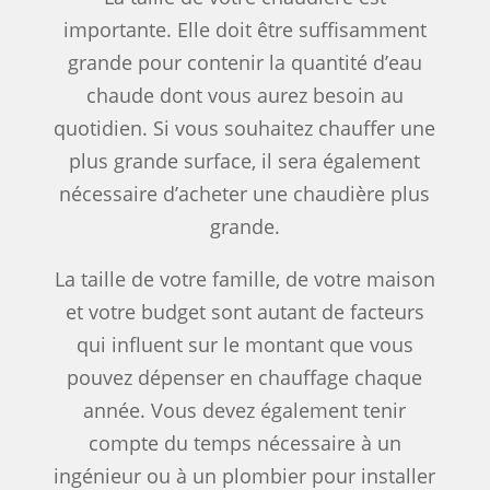
importante. Elle doit être suffisamment
grande pour contenir la quantité d’eau
chaude dont vous aurez besoin au
quotidien. Si vous souhaitez chauffer une
plus grande surface, il sera également
nécessaire d’acheter une chaudière plus
grande.
La taille de votre famille, de votre maison
et votre budget sont autant de facteurs
qui influent sur le montant que vous
pouvez dépenser en chauffage chaque
année. Vous devez également tenir
compte du temps nécessaire à un
ingénieur ou à un plombier pour installer