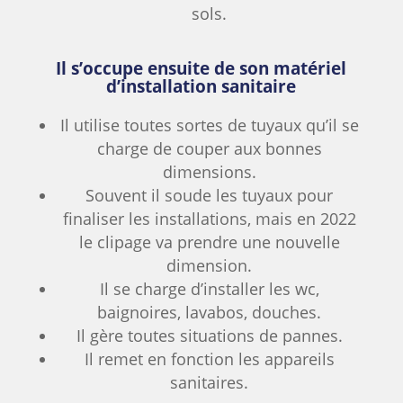
sols.
Il s’occupe ensuite de son matériel
d’installation sanitaire
Il utilise toutes sortes de tuyaux qu’il se
charge de couper aux bonnes
dimensions.
Souvent il soude les tuyaux pour
finaliser les installations, mais en 2022
le clipage va prendre une nouvelle
dimension.
Il se charge d’installer les wc,
baignoires, lavabos, douches.
Il gère toutes situations de pannes.
Il remet en fonction les appareils
sanitaires.