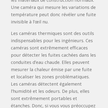
les matériaux de construction normaux.
Une caméra qui mesure les variations de
température peut donc révéler une fuite
invisible à l’œil nu.
Les caméras thermiques sont des outils
indispensables pour les ingénieurs. Ces
caméras sont extrêmement efficaces
pour détecter les fuites cachées dans les
conduites d’eau chaude. Elles peuvent
mesurer la chaleur émise par une fuite
et localiser les zones problématiques.
Les caméras détectent également
l’humidité et les odeurs. De plus, elles
sont extrêmement portables et
étanches. Donc, si vous vous préoccupez