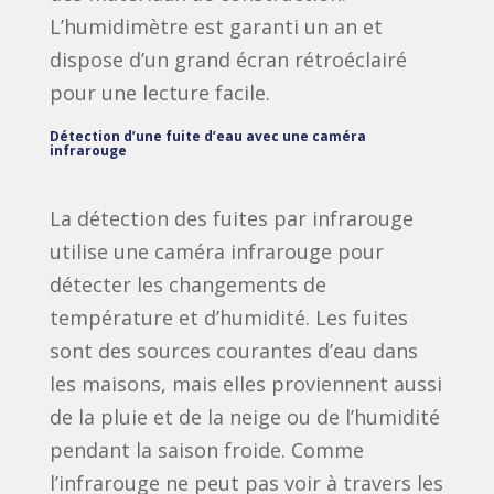
L’humidimètre est garanti un an et
dispose d’un grand écran rétroéclairé
pour une lecture facile.
Détection d’une fuite d’eau avec une caméra
infrarouge
La détection des fuites par infrarouge
utilise une caméra infrarouge pour
détecter les changements de
température et d’humidité. Les fuites
sont des sources courantes d’eau dans
les maisons, mais elles proviennent aussi
de la pluie et de la neige ou de l’humidité
pendant la saison froide. Comme
l’infrarouge ne peut pas voir à travers les