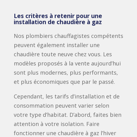
Les critères à retenir pour une
installation de chaudière à gaz
Nos plombiers chauffagistes compétents
peuvent également installer une
chaudière toute neuve chez vous. Les
modèles proposés à la vente aujourd’hui
sont plus modernes, plus performants,
et plus économiques que par le passé.
Cependant, les tarifs d’installation et de
consommation peuvent varier selon
votre type d’habitat. D’abord, faites bien
attention à votre isolation. Faire
fonctionner une chaudière à gaz l’hiver