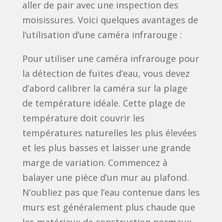
aller de pair avec une inspection des
moisissures. Voici quelques avantages de
l’utilisation d’une caméra infrarouge :
Pour utiliser une caméra infrarouge pour
la détection de fuites d’eau, vous devez
d’abord calibrer la caméra sur la plage
de température idéale. Cette plage de
température doit couvrir les
températures naturelles les plus élevées
et les plus basses et laisser une grande
marge de variation. Commencez à
balayer une pièce d’un mur au plafond.
N’oubliez pas que l’eau contenue dans les
murs est généralement plus chaude que