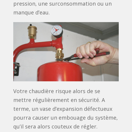
pression, une surconsommation ou un
manque d’eau.
Votre chaudière risque alors de se
mettre régulièrement en sécurité. A
terme, un vase d’expansion défectueux
pourra causer un embouage du système,
qu’il sera alors couteux de régler.