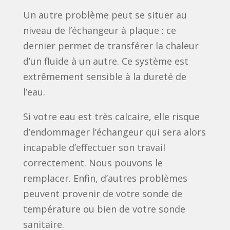
Un autre problème peut se situer au
niveau de l’échangeur à plaque : ce
dernier permet de transférer la chaleur
d’un fluide à un autre. Ce système est
extrêmement sensible à la dureté de
l’eau.
Si votre eau est très calcaire, elle risque
d’endommager l’échangeur qui sera alors
incapable d’effectuer son travail
correctement. Nous pouvons le
remplacer. Enfin, d’autres problèmes
peuvent provenir de votre sonde de
température ou bien de votre sonde
sanitaire.