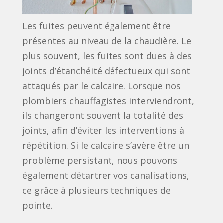
Les fuites peuvent également être
présentes au niveau de la chaudière. Le
plus souvent, les fuites sont dues à des
joints d’étanchéité défectueux qui sont
attaqués par le calcaire. Lorsque nos
plombiers chauffagistes interviendront,
ils changeront souvent la totalité des
joints, afin d’éviter les interventions à
répétition. Si le calcaire s’avère être un
problème persistant, nous pouvons
également détartrer vos canalisations,
ce grâce à plusieurs techniques de
pointe.