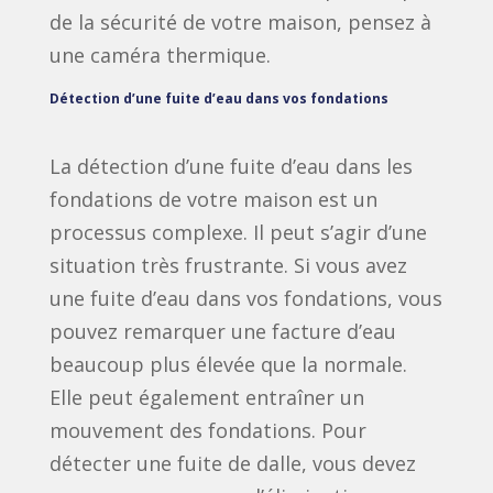
de la sécurité de votre maison, pensez à
une caméra thermique.
Détection d’une fuite d’eau dans vos fondations
La détection d’une fuite d’eau dans les
fondations de votre maison est un
processus complexe. Il peut s’agir d’une
situation très frustrante. Si vous avez
une fuite d’eau dans vos fondations, vous
pouvez remarquer une facture d’eau
beaucoup plus élevée que la normale.
Elle peut également entraîner un
mouvement des fondations. Pour
détecter une fuite de dalle, vous devez