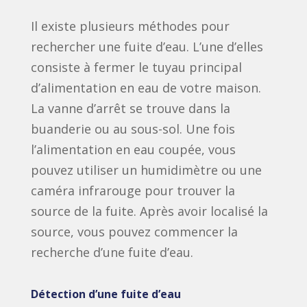
Il existe plusieurs méthodes pour
rechercher une fuite d’eau. L’une d’elles
consiste à fermer le tuyau principal
d’alimentation en eau de votre maison.
La vanne d’arrêt se trouve dans la
buanderie ou au sous-sol. Une fois
l’alimentation en eau coupée, vous
pouvez utiliser un humidimètre ou une
caméra infrarouge pour trouver la
source de la fuite. Après avoir localisé la
source, vous pouvez commencer la
recherche d’une fuite d’eau.
Détection d’une fuite d’eau