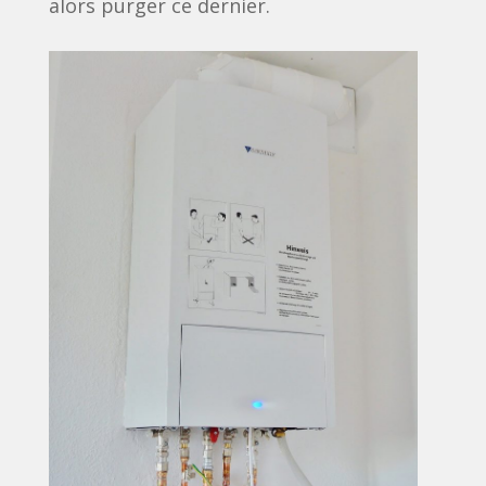
alors purger ce dernier.