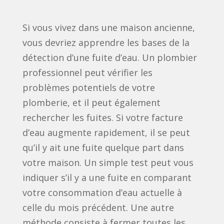
Si vous vivez dans une maison ancienne,
vous devriez apprendre les bases de la
détection d’une fuite d’eau. Un plombier
professionnel peut vérifier les
problèmes potentiels de votre
plomberie, et il peut également
rechercher les fuites. Si votre facture
d’eau augmente rapidement, il se peut
qu’il y ait une fuite quelque part dans
votre maison. Un simple test peut vous
indiquer s’il y a une fuite en comparant
votre consommation d’eau actuelle à
celle du mois précédent. Une autre
méthode consiste à fermer toutes les