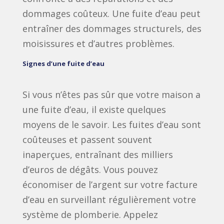
dommages coûteux. Une fuite d’eau peut
entraîner des dommages structurels, des
moisissures et d’autres problèmes.
Signes d’une fuite d’eau
Si vous n’êtes pas sûr que votre maison a
une fuite d’eau, il existe quelques
moyens de le savoir. Les fuites d’eau sont
coûteuses et passent souvent
inaperçues, entraînant des milliers
d’euros de dégâts. Vous pouvez
économiser de l’argent sur votre facture
d’eau en surveillant régulièrement votre
système de plomberie. Appelez