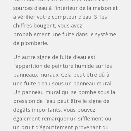
sources d’eau à l’intérieur de la maison et
à vérifier votre compteur d’eau. Si les
chiffres bougent, vous avez
probablement une fuite dans le système
de plomberie.
Un autre signe de fuite d’eau est
l’apparition de peinture humide sur les
panneaux muraux. Cela peut être dû à
une fuite d’eau sous un panneau mural.
Un panneau mural qui se bombe sous la
pression de l’eau peut être le signe de
dégâts importants. Vous pouvez
également remarquer un sifflement ou
un bruit d’égouttement provenant du