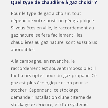
Quel type de chaudière à gaz choisir ?
Pour le type de gaz à choisir, tout
dépend de votre position géographique.
Si vous êtes en ville, le raccordement au
gaz naturel se fera facilement ; les
chaudières au gaz naturel sont aussi plus
abordables.
A la campagne, en revanche, le
raccordement est souvent impossible : il
faut alors opter pour du gaz propane. Ce
gaz est plus écologique et on peut le
stocker. Cependant, ce stockage
demande l’installation d’une citerne de
stockage extérieure, et d’un système