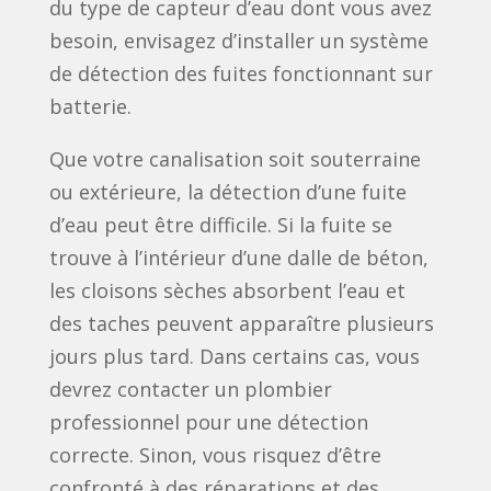
du type de capteur d’eau dont vous avez
besoin, envisagez d’installer un système
de détection des fuites fonctionnant sur
batterie.
Que votre canalisation soit souterraine
ou extérieure, la détection d’une fuite
d’eau peut être difficile. Si la fuite se
trouve à l’intérieur d’une dalle de béton,
les cloisons sèches absorbent l’eau et
des taches peuvent apparaître plusieurs
jours plus tard. Dans certains cas, vous
devrez contacter un plombier
professionnel pour une détection
correcte. Sinon, vous risquez d’être
confronté à des réparations et des