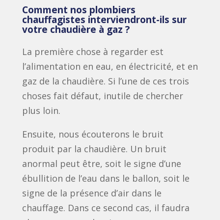
Comment nos plombiers
chauffagistes interviendront-ils sur
votre chaudière à gaz ?
La première chose à regarder est
l’alimentation en eau, en électricité, et en
gaz de la chaudière. Si l’une de ces trois
choses fait défaut, inutile de chercher
plus loin.
Ensuite, nous écouterons le bruit
produit par la chaudière. Un bruit
anormal peut être, soit le signe d’une
ébullition de l’eau dans le ballon, soit le
signe de la présence d’air dans le
chauffage. Dans ce second cas, il faudra