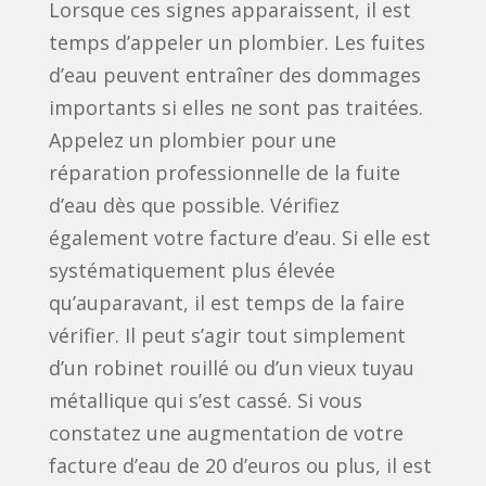
Lorsque ces signes apparaissent, il est
temps d’appeler un plombier. Les fuites
d’eau peuvent entraîner des dommages
importants si elles ne sont pas traitées.
Appelez un plombier pour une
réparation professionnelle de la fuite
d’eau dès que possible. Vérifiez
également votre facture d’eau. Si elle est
systématiquement plus élevée
qu’auparavant, il est temps de la faire
vérifier. Il peut s’agir tout simplement
d’un robinet rouillé ou d’un vieux tuyau
métallique qui s’est cassé. Si vous
constatez une augmentation de votre
facture d’eau de 20 d’euros ou plus, il est