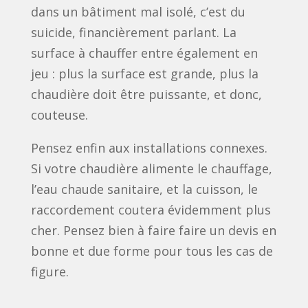
dans un bâtiment mal isolé, c’est du
suicide, financièrement parlant. La
surface à chauffer entre également en
jeu : plus la surface est grande, plus la
chaudière doit être puissante, et donc,
couteuse.
Pensez enfin aux installations connexes.
Si votre chaudière alimente le chauffage,
l’eau chaude sanitaire, et la cuisson, le
raccordement coutera évidemment plus
cher. Pensez bien à faire faire un devis en
bonne et due forme pour tous les cas de
figure.