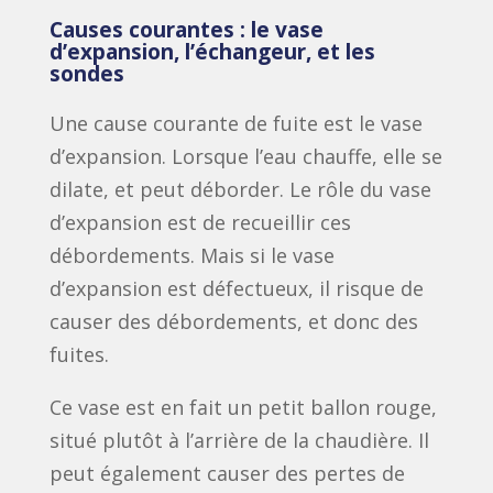
Causes courantes : le vase
d’expansion, l’échangeur, et les
sondes
Une cause courante de fuite est le vase
d’expansion. Lorsque l’eau chauffe, elle se
dilate, et peut déborder. Le rôle du vase
d’expansion est de recueillir ces
débordements. Mais si le vase
d’expansion est défectueux, il risque de
causer des débordements, et donc des
fuites.
Ce vase est en fait un petit ballon rouge,
situé plutôt à l’arrière de la chaudière. Il
peut également causer des pertes de