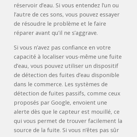
réservoir d’eau. Si vous entendez l’un ou
l’autre de ces sons, vous pouvez essayer
de résoudre le problème et le faire
réparer avant qu’il ne s’aggrave.
Si vous n’avez pas confiance en votre
capacité à localiser vous-même une fuite
d’eau, vous pouvez utiliser un dispositif
de détection des fuites d’eau disponible
dans le commerce. Les systèmes de
détection de fuites passifs, comme ceux
proposés par Google, envoient une
alerte dès que le capteur est mouillé, ce
qui vous permet de trouver facilement la
source de la fuite. Si vous n’êtes pas sûr