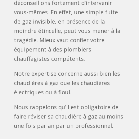
déconseillons fortement d’intervenir
vous-mêmes. En effet, une simple fuite
de gaz invisible, en présence de la
moindre étincelle, peut vous mener à la
tragédie. Mieux vaut confier votre
équipement à des plombiers
chauffagistes compétents.
Notre expertise concerne aussi bien les
chaudières à gaz que les chaudières
électriques ou à fioul.
Nous rappelons qu’il est obligatoire de
faire réviser sa chaudière à gaz au moins
une fois par an par un professionnel.