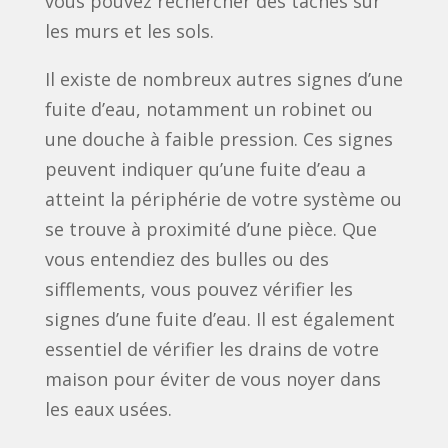
vous pouvez rechercher des taches sur
les murs et les sols.
Il existe de nombreux autres signes d’une
fuite d’eau, notamment un robinet ou
une douche à faible pression. Ces signes
peuvent indiquer qu’une fuite d’eau a
atteint la périphérie de votre système ou
se trouve à proximité d’une pièce. Que
vous entendiez des bulles ou des
sifflements, vous pouvez vérifier les
signes d’une fuite d’eau. Il est également
essentiel de vérifier les drains de votre
maison pour éviter de vous noyer dans
les eaux usées.