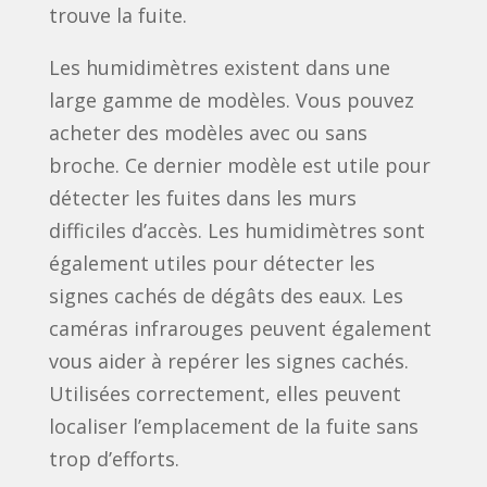
trouve la fuite.
Les humidimètres existent dans une
large gamme de modèles. Vous pouvez
acheter des modèles avec ou sans
broche. Ce dernier modèle est utile pour
détecter les fuites dans les murs
difficiles d’accès. Les humidimètres sont
également utiles pour détecter les
signes cachés de dégâts des eaux. Les
caméras infrarouges peuvent également
vous aider à repérer les signes cachés.
Utilisées correctement, elles peuvent
localiser l’emplacement de la fuite sans
trop d’efforts.