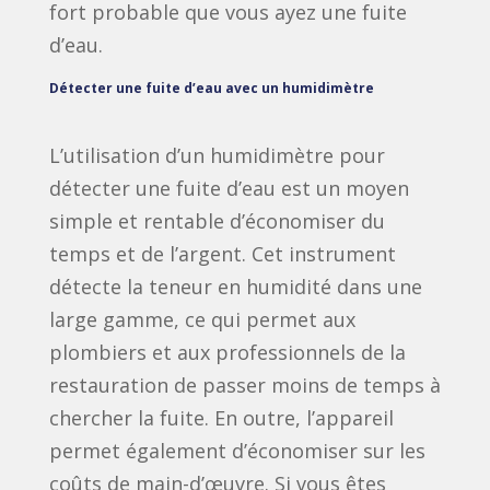
fort probable que vous ayez une fuite
d’eau.
Détecter une fuite d’eau avec un humidimètre
L’utilisation d’un humidimètre pour
détecter une fuite d’eau est un moyen
simple et rentable d’économiser du
temps et de l’argent. Cet instrument
détecte la teneur en humidité dans une
large gamme, ce qui permet aux
plombiers et aux professionnels de la
restauration de passer moins de temps à
chercher la fuite. En outre, l’appareil
permet également d’économiser sur les
coûts de main-d’œuvre. Si vous êtes