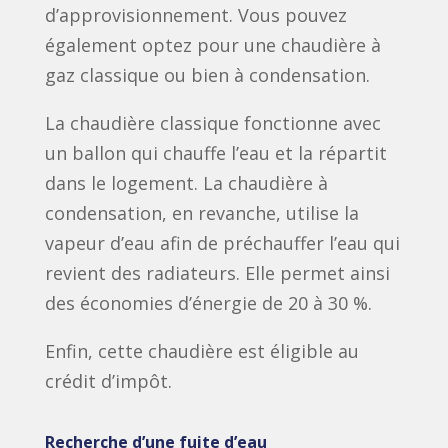
d’approvisionnement. Vous pouvez
également optez pour une chaudière à
gaz classique ou bien à condensation.
La chaudière classique fonctionne avec
un ballon qui chauffe l’eau et la répartit
dans le logement. La chaudière à
condensation, en revanche, utilise la
vapeur d’eau afin de préchauffer l’eau qui
revient des radiateurs. Elle permet ainsi
des économies d’énergie de 20 à 30 %.
Enfin, cette chaudière est éligible au
crédit d’impôt.
Recherche d’une fuite d’eau