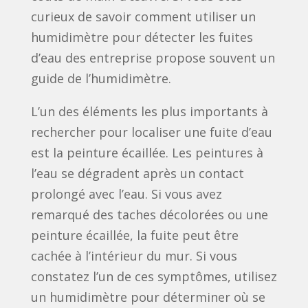
curieux de savoir comment utiliser un
humidimètre pour détecter les fuites
d’eau des entreprise propose souvent un
guide de l’humidimètre.
L’un des éléments les plus importants à
rechercher pour localiser une fuite d’eau
est la peinture écaillée. Les peintures à
l’eau se dégradent après un contact
prolongé avec l’eau. Si vous avez
remarqué des taches décolorées ou une
peinture écaillée, la fuite peut être
cachée à l’intérieur du mur. Si vous
constatez l’un de ces symptômes, utilisez
un humidimètre pour déterminer où se