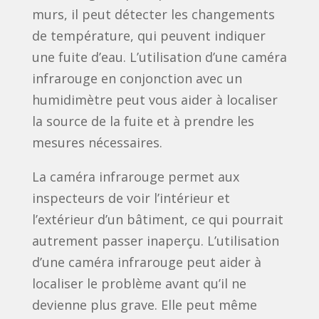
murs, il peut détecter les changements
de température, qui peuvent indiquer
une fuite d’eau. L’utilisation d’une caméra
infrarouge en conjonction avec un
humidimètre peut vous aider à localiser
la source de la fuite et à prendre les
mesures nécessaires.
La caméra infrarouge permet aux
inspecteurs de voir l’intérieur et
l’extérieur d’un bâtiment, ce qui pourrait
autrement passer inaperçu. L’utilisation
d’une caméra infrarouge peut aider à
localiser le problème avant qu’il ne
devienne plus grave. Elle peut même