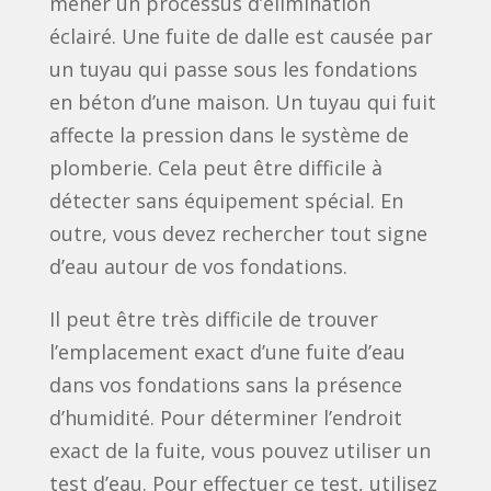
mener un processus d’élimination
éclairé. Une fuite de dalle est causée par
un tuyau qui passe sous les fondations
en béton d’une maison. Un tuyau qui fuit
affecte la pression dans le système de
plomberie. Cela peut être difficile à
détecter sans équipement spécial. En
outre, vous devez rechercher tout signe
d’eau autour de vos fondations.
Il peut être très difficile de trouver
l’emplacement exact d’une fuite d’eau
dans vos fondations sans la présence
d’humidité. Pour déterminer l’endroit
exact de la fuite, vous pouvez utiliser un
test d’eau. Pour effectuer ce test, utilisez