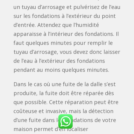
un tuyau d’arrosage et pulvérisez de l’eau
sur les fondations à l’extérieur du point
d’entrée. Attendez que l’humidité
apparaisse à l’intérieur des fondations. Il
faut quelques minutes pour remplir le
tuyau d’arrosage, vous devez donc laisser
de l’eau à l’extérieur des fondations
pendant au moins quelques minutes.
Dans le cas où une fuite de la dalle s’est
produite, la fuite doit être réparée dès
que possible. Cette réparation peut être
coûteuse et invasive, mais la détection
d’une fuite dans les fondations de votre
maison permet d’en localiser