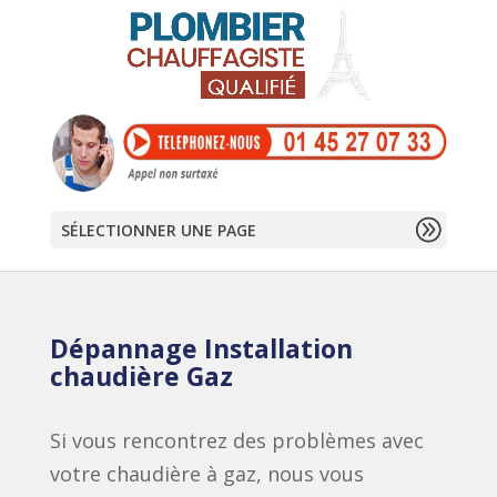
SÉLECTIONNER UNE PAGE
Dépannage Installation
chaudière Gaz
Si vous rencontrez des problèmes avec
votre chaudière à gaz, nous vous