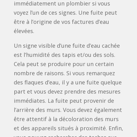
immédiatement un plombier si vous
voyez l’un de ces signes. Une fuite peut
être à l’origine de vos factures d’eau
élevées.
Un signe visible d’une fuite d’eau cachée
est l’humidité des tapis et/ou des sols.
Cela peut se produire pour un certain
nombre de raisons. Si vous remarquez
des flaques d’eau, il y a une fuite quelque
part et vous devez prendre des mesures
immédiates. La fuite peut provenir de
l’arrière des murs. Vous devez également
être attentif à la décoloration des murs
et des appareils situés à proximité. Enfin,