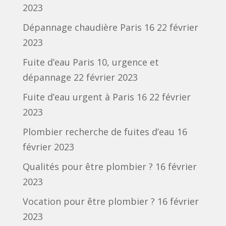
2023
Dépannage chaudière Paris 16
22 février
2023
Fuite d’eau Paris 10, urgence et
dépannage
22 février 2023
Fuite d’eau urgent à Paris 16
22 février
2023
Plombier recherche de fuites d’eau
16
février 2023
Qualités pour être plombier ?
16 février
2023
Vocation pour être plombier ?
16 février
2023