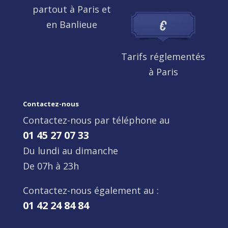
partout à Paris et
en Banlieue
Tarifs réglementés
à Paris
Contactez-nous
Contactez-nous par téléphone au
01 45 27 07 33
Du lundi au dimanche
De 07h à 23h
Contactez-nous également au :
01 42 24 84 84