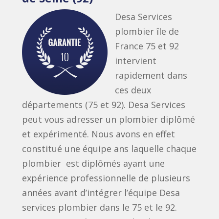
Desa Services
plombier île de
France 75 et 92
intervient
rapidement dans
ces deux
départements (75 et 92). Desa Services
peut vous adresser un plombier diplômé
et expérimenté. Nous avons en effet
constitué une équipe ans laquelle chaque
plombier est diplômés ayant une
expérience professionnelle de plusieurs
années avant d’intégrer l’équipe Desa
services plombier dans le 75 et le 92.