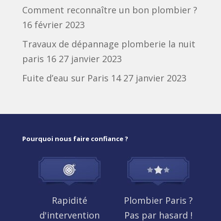
Comment reconnaître un bon plombier ?
16 février 2023
Travaux de dépannage plomberie la nuit
paris 16
27 janvier 2023
Fuite d’eau sur Paris 14
27 janvier 2023
Pourquoi nous faire confiance ?
Rapidité
Plombier Paris ?
d'intervention
Pas par hasard !