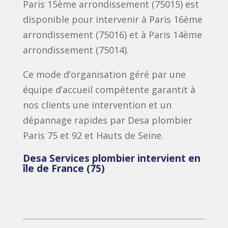
Paris 15ème arrondissement (75015) est
disponible pour intervenir à Paris 16ème
arrondissement (75016) et à Paris 14ème
arrondissement (75014).
Ce mode d’organisation géré par une
équipe d’accueil compétente garantit à
nos clients une intervention et un
dépannage rapides par Desa plombier
Paris 75 et 92 et Hauts de Seine.
Desa Services plombier intervient en
île de France (75)