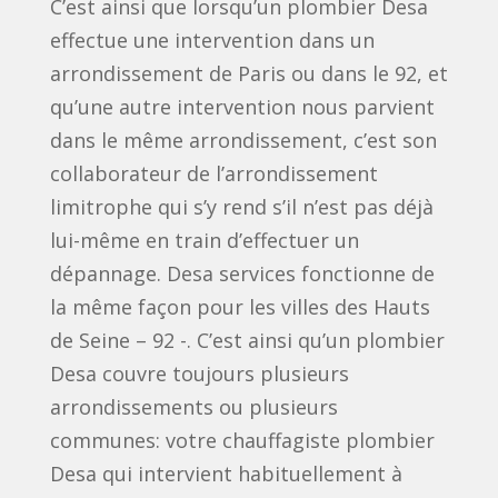
C’est ainsi que lorsqu’un plombier Desa
effectue une intervention dans un
arrondissement de Paris ou dans le 92, et
qu’une autre intervention nous parvient
dans le même arrondissement, c’est son
collaborateur de l’arrondissement
limitrophe qui s’y rend s’il n’est pas déjà
lui-même en train d’effectuer un
dépannage. Desa services fonctionne de
la même façon pour les villes des Hauts
de Seine – 92 -. C’est ainsi qu’un plombier
Desa couvre toujours plusieurs
arrondissements ou plusieurs
communes: votre chauffagiste plombier
Desa qui intervient habituellement à