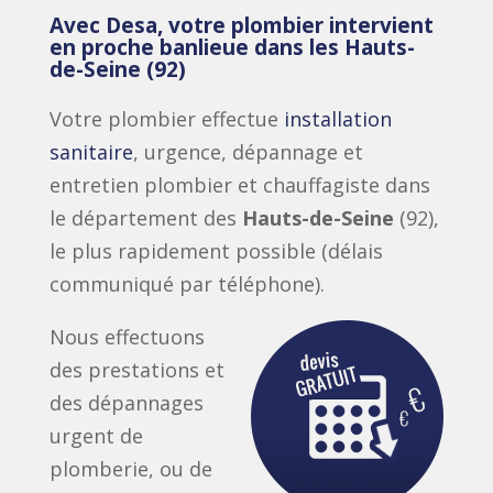
Avec Desa, votre plombier intervient
en proche banlieue dans les Hauts-
de-Seine (92)
Votre plombier effectue
installation
sanitaire
, urgence, dépannage et
entretien plombier et chauffagiste dans
le département des
Hauts-de-Seine
(92),
le plus rapidement possible (délais
communiqué par téléphone).
Nous effectuons
des prestations et
des dépannages
urgent de
plomberie, ou de