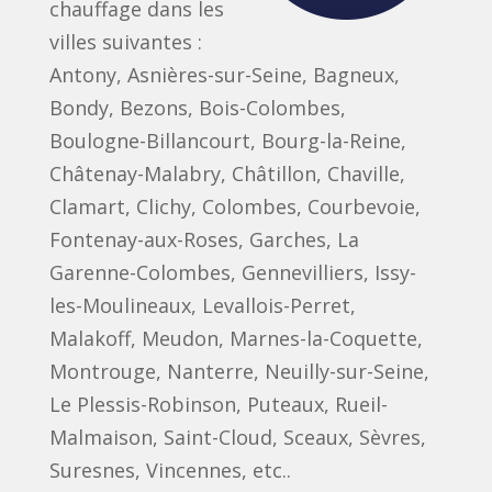
chauffage dans les
villes suivantes :
Antony, Asnières-sur-Seine, Bagneux,
Bondy, Bezons, Bois-Colombes,
Boulogne-Billancourt, Bourg-la-Reine,
Châtenay-Malabry, Châtillon, Chaville,
Clamart, Clichy, Colombes, Courbevoie,
Fontenay-aux-Roses, Garches, La
Garenne-Colombes, Gennevilliers, Issy-
les-Moulineaux, Levallois-Perret,
Malakoff, Meudon, Marnes-la-Coquette,
Montrouge, Nanterre, Neuilly-sur-Seine,
Le Plessis-Robinson, Puteaux, Rueil-
Malmaison, Saint-Cloud, Sceaux, Sèvres,
Suresnes, Vincennes, etc..