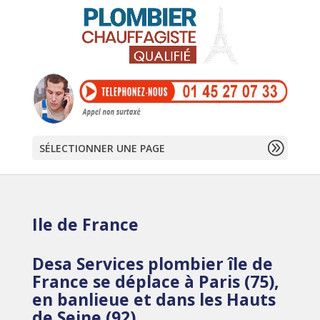
SÉLECTIONNER UNE PAGE
Ile de France
Desa Services plombier île de
France se déplace à Paris (75),
en banlieue et dans les Hauts
de Seine (92)