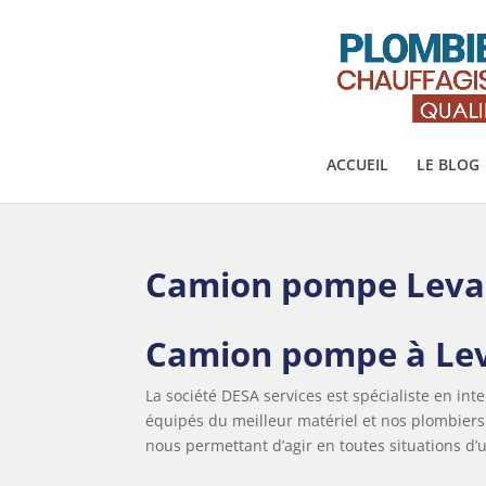
ACCUEIL
LE BLOG
Camion pompe Levall
Camion pompe à Leva
La société DESA services est spécialiste en in
équipés du meilleur matériel et nos plombier
nous permettant d’agir en toutes situations d