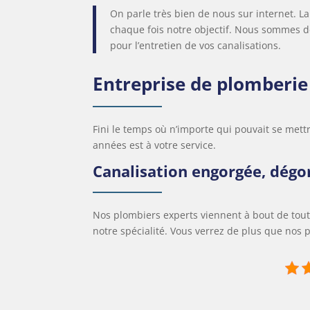
On parle très bien de nous sur internet. La q
chaque fois notre objectif. Nous sommes de
pour l’entretien de vos canalisations.
Entreprise de plomberie 
Fini le temps où n’importe qui pouvait se mett
années est à votre service.
Canalisation engorgée, dég
Nos plombiers experts viennent à bout de tout
notre spécialité. Vous verrez de plus que nos p