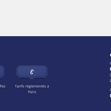
 Pas
Tarifs réglementés à
Paris