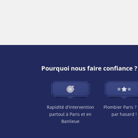
Pourquoi nous faire confiance ?
Rapidité d'intervention
Plombier Paris ?
partout à Paris et en
par hasard !
Banlieue