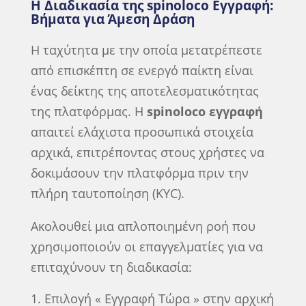
Η Διαδικασία της spinoloco Εγγραφή:
Βήματα για Άμεση Δράση
Η ταχύτητα με την οποία μετατρέπεστε
από επισκέπτη σε ενεργό παίκτη είναι
ένας δείκτης της αποτελεσματικότητας
της πλατφόρμας. Η
spinoloco εγγραφή
απαιτεί ελάχιστα προσωπικά στοιχεία
αρχικά, επιτρέποντας στους χρήστες να
δοκιμάσουν την πλατφόρμα πριν την
πλήρη ταυτοποίηση (KYC).
Ακολουθεί μια απλοποιημένη ροή που
χρησιμοποιούν οι επαγγελματίες για να
επιταχύνουν τη διαδικασία:
Επιλογή « Εγγραφή Τώρα » στην αρχική