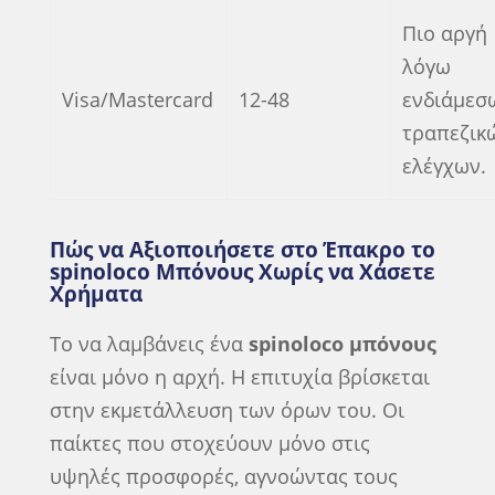
Πιο αργή
λόγω
Visa/Mastercard
12-48
ενδιάμεσ
τραπεζικ
ελέγχων.
Πώς να Αξιοποιήσετε στο Έπακρο το
spinoloco Μπόνους Χωρίς να Χάσετε
Χρήματα
Το να λαμβάνεις ένα
spinoloco μπόνους
είναι μόνο η αρχή. Η επιτυχία βρίσκεται
στην εκμετάλλευση των όρων του. Οι
παίκτες που στοχεύουν μόνο στις
υψηλές προσφορές, αγνοώντας τους