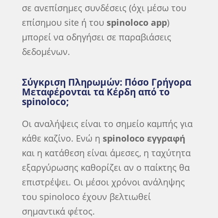
σε ανεπίσημες συνδέσεις (όχι μέσω του
επίσημου site ή του
spinoloco app
)
μπορεί να οδηγήσει σε παραβιάσεις
δεδομένων.
Σύγκριση Πληρωμών: Πόσο Γρήγορα
Μεταφέρονται τα Κέρδη από το
spinoloco;
Οι αναλήψεις είναι το σημείο καμπής για
κάθε καζίνο. Ενώ η
spinoloco εγγραφή
και η κατάθεση είναι άμεσες, η ταχύτητα
εξαργύρωσης καθορίζει αν ο παίκτης θα
επιστρέψει. Οι μέσοι χρόνοι ανάληψης
του spinoloco έχουν βελτιωθεί
σημαντικά φέτος.