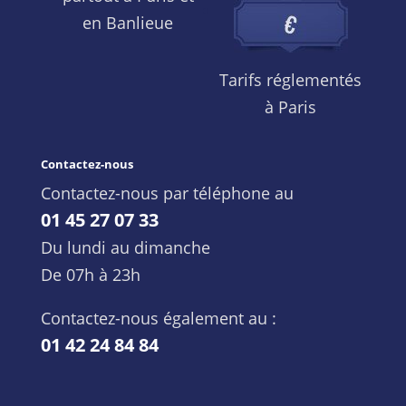
en Banlieue
Tarifs réglementés
à Paris
Contactez-nous
Contactez-nous par téléphone au
01 45 27 07 33
Du lundi au dimanche
De 07h à 23h
Contactez-nous également au :
01 42 24 84 84