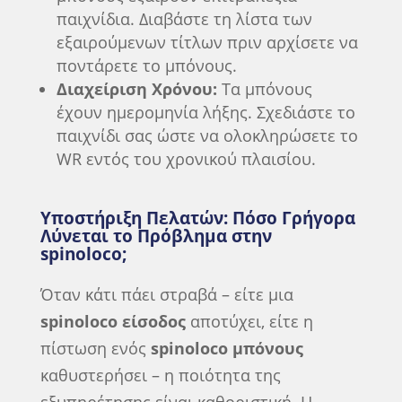
παιχνίδια. Διαβάστε τη λίστα των
εξαιρούμενων τίτλων πριν αρχίσετε να
ποντάρετε το μπόνους.
Διαχείριση Χρόνου:
Τα μπόνους
έχουν ημερομηνία λήξης. Σχεδιάστε το
παιχνίδι σας ώστε να ολοκληρώσετε το
WR εντός του χρονικού πλαισίου.
Υποστήριξη Πελατών: Πόσο Γρήγορα
Λύνεται το Πρόβλημα στην
spinoloco;
Όταν κάτι πάει στραβά – είτε μια
spinoloco είσοδος
αποτύχει, είτε η
πίστωση ενός
spinoloco μπόνους
καθυστερήσει – η ποιότητα της