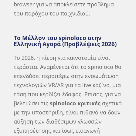
browser για να αποκλείσετε πρόβλημα
του παρόχου του παιχνιδιού.
Το Μέλλον του spinoloco στην
Ελληνική Αγορά (Προβλέψεις 2026)
Το 2026, η πίεση για καινοτομία είναι
τεράστια. Αναμένεται ότι το spinoloco θα
επενδύσει περαιτέρω στην ενσωμάτωση
τεχνολογιών VR/AR για τα live καζίνο, μια
τάση που κερδίζει έδαφος. Επίσης, για να
βελτιώσει τις
spinoloco κριτικές
σχετικά
με την υποστήριξη, είναι πιθανό να δουν
αύξηση των διαθέσιμων γλωσσών
εξυπηρέτησης και ίσως εισαγωγή