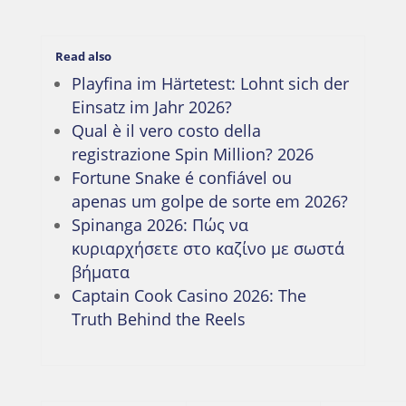
Read also
Playfina im Härtetest: Lohnt sich der
Einsatz im Jahr 2026?
Qual è il vero costo della
registrazione Spin Million? 2026
Fortune Snake é confiável ou
apenas um golpe de sorte em 2026?
Spinanga 2026: Πώς να
κυριαρχήσετε στο καζίνο με σωστά
βήματα
Captain Cook Casino 2026: The
Truth Behind the Reels