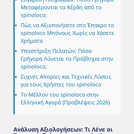
Μεταφέρονται τα Κέρδη από το
spinoloco;
Πώς να Αξιοποιήσετε στο Έπακρο το
spinoloco Μπόνους Χωρίς να Χάσετε
Χρήματα
Υποστήριξη Πελατών: Πόσο
Γρήγορα Λύνεται το Πρόβλημα στην
spinoloco;
Συχνές Απορίες και Τεχνικές Λύσεις
για τους Χρήστες του spinoloco
Το Μέλλον του spinoloco στην
Ελληνική Αγορά (Προβλέψεις 2026)
Ανάλυση Αξιολογήσεων: Τι Λένε οι