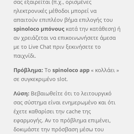
σας εξαιρείται (π.χ., ορισμένες
ηλεκτρονικές μέθοδοι μπορεί να
απαιτούν επιπλέον βήμα επιλογής του
spinoloco μπόνους
κατά την κατάθεση) ή
αν χρειάζεται να επικοινωνήσετε άμεσα
με το Live Chat πριν ξεκινήσετε το
παιχνίδι.
Πρόβλημα:
Το
spinoloco app
« κολλάει »
σε συγκεκριμένο slot.
Λύση:
Βεβαιωθείτε ότι το λειτουργικό
σας σύστημα είναι ενημερωμένο και ότι
έχετε καθαρίσει την cache της
εφαρμογής. Αν το πρόβλημα επιμένει,
δοκιμάστε την πρόσβαση μέσω του