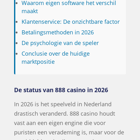
Waarom eigen software het verschil
maakt
Klantenservice: De onzichtbare factor
Betalingsmethoden in 2026
De psychologie van de speler
Conclusie over de huidige
marktpositie
De status van 888 casino in 2026
In 2026 is het speelveld in Nederland
drastisch veranderd. 888 casino houdt
vast aan een eigen engine die voor
puristen een verademing is, maar voor de