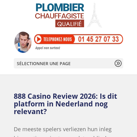
SÉLECTIONNER UNE PAGE
888 Casino Review 2026: Is dit
platform in Nederland nog
relevant?
De meeste spelers verliezen hun inleg