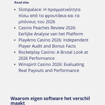
Read also
Slotspalace: Η πραγματικότητα
πίσω από τα φρουτάκια και τα
μπόνους του 2026
Casino Peaches Review 2026:
Eerlijke Analyse van het Platform
PlayAmo Casino 2026: Independent
Player Audit and Bonus Facts
Rocketplay Casino: A Brutal Look at
2026 Performance
Winspirit Casino 2026: Evaluating
Real Payouts and Performance
Waarom eigen software het verschil
maakt