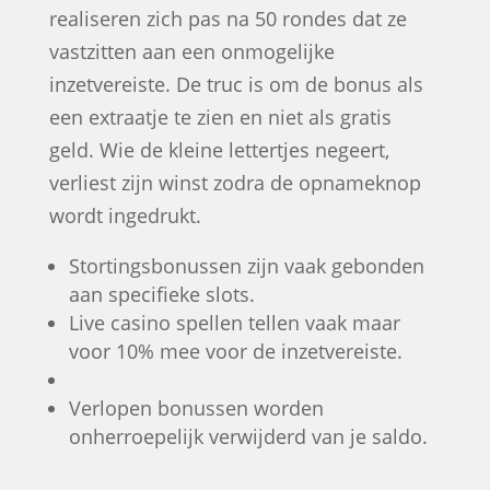
realiseren zich pas na 50 rondes dat ze
vastzitten aan een onmogelijke
inzetvereiste. De truc is om de bonus als
een extraatje te zien en niet als gratis
geld. Wie de kleine lettertjes negeert,
verliest zijn winst zodra de opnameknop
wordt ingedrukt.
Stortingsbonussen zijn vaak gebonden
aan specifieke slots.
Live casino spellen tellen vaak maar
voor 10% mee voor de inzetvereiste.
Verlopen bonussen worden
onherroepelijk verwijderd van je saldo.