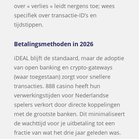
over « verlies » leidt nergens toe; wees
specifiek over transactie-ID’s en
tijdstippen.
Betalingsmethoden in 2026
iDEAL blijft de standaard, maar de adoptie
van open banking en crypto-gateways
(waar toegestaan) zorgt voor snellere
transacties. 888 casino heeft hun
verwerkingstijden voor Nederlandse
spelers verkort door directe koppelingen
met de grootste banken. Dit minimaliseert
de wachttijd voor je uitbetaling tot een
fractie van wat het drie jaar geleden was.