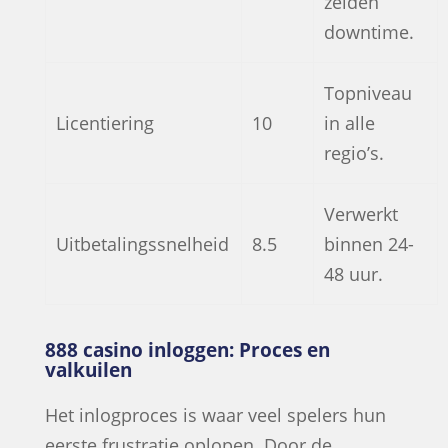
zelden
downtime.
Topniveau
Licentiering
10
in alle
regio’s.
Verwerkt
Uitbetalingssnelheid
8.5
binnen 24-
48 uur.
888 casino inloggen: Proces en
valkuilen
Het inlogproces is waar veel spelers hun
eerste frustratie oplopen. Door de