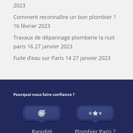
2023
Comment reconnaître un bon plombier ?
16 février 2023
Travaux de dépannage plomberie la nuit
paris 16
27 janvier 2023
Fuite d’eau sur Paris 14
27 janvier 2023
Pourquoi nous faire confiance ?
Rapidité
Plombier Paris ?