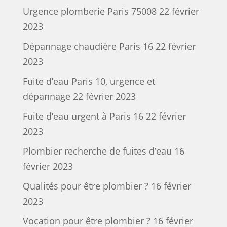
Urgence plomberie Paris 75008
22 février
2023
Dépannage chaudière Paris 16
22 février
2023
Fuite d’eau Paris 10, urgence et
dépannage
22 février 2023
Fuite d’eau urgent à Paris 16
22 février
2023
Plombier recherche de fuites d’eau
16
février 2023
Qualités pour être plombier ?
16 février
2023
Vocation pour être plombier ?
16 février