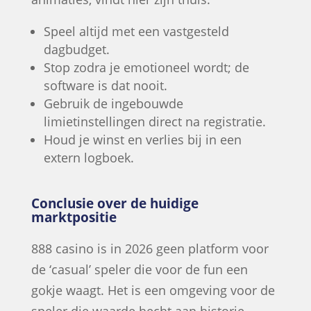
Speel altijd met een vastgesteld
dagbudget.
Stop zodra je emotioneel wordt; de
software is dat nooit.
Gebruik de ingebouwde
limietinstellingen direct na registratie.
Houd je winst en verlies bij in een
extern logboek.
Conclusie over de huidige
marktpositie
888 casino is in 2026 geen platform voor
de ‘casual’ speler die voor de fun een
gokje waagt. Het is een omgeving voor de