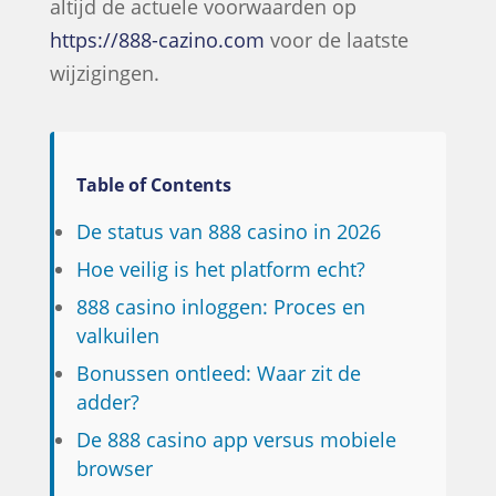
altijd de actuele voorwaarden op
https://888-cazino.com
voor de laatste
wijzigingen.
Table of Contents
De status van 888 casino in 2026
Hoe veilig is het platform echt?
888 casino inloggen: Proces en
valkuilen
Bonussen ontleed: Waar zit de
adder?
De 888 casino app versus mobiele
browser