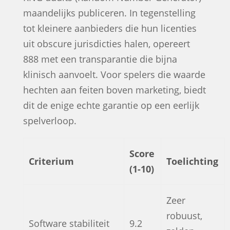
maandelijks publiceren. In tegenstelling
tot kleinere aanbieders die hun licenties
uit obscure jurisdicties halen, opereert
888 met een transparantie die bijna
klinisch aanvoelt. Voor spelers die waarde
hechten aan feiten boven marketing, biedt
dit de enige echte garantie op een eerlijk
spelverloop.
Score
Criterium
Toelichting
(1-10)
Zeer
robuust,
Software stabiliteit
9.2