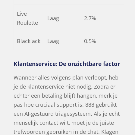
Live
Laag
2.7%
Roulette
Blackjack
Laag
0.5%
Klantenservice: De onzichtbare factor
Wanneer alles volgens plan verloopt, heb
je de klantenservice niet nodig. Zodra er
echter een betaling blijft hangen, merk je
pas hoe cruciaal support is. 888 gebruikt
een AI-gestuurd triagesysteem. Als je echt
menselijk contact wilt, moet je de juiste
trefwoorden gebruiken in de chat. Klagen