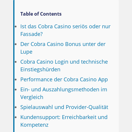
Table of Contents
Ist das Cobra Casino seriös oder nur
Fassade?
Der Cobra Casino Bonus unter der
Lupe
Cobra Casino Login und technische
Einstiegshürden
Performance der Cobra Casino App
Ein- und Auszahlungsmethoden im
Vergleich
Spielauswahl und Provider-Qualität
Kundensupport: Erreichbarkeit und
Kompetenz