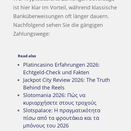
ist hier klar im Vorteil, während klassische
Banküberweisungen oft länger dauern.
Nachfolgend sehen Sie die gängigen
Zahlungswege:
Read also
Platincasino Erfahrungen 2026:
Echtgeld-Check und Fakten
Jackpot City Review 2026: The Truth
Behind the Reels
Slotomania 2026: Πώς να
κυριαρχήσετε στους τροχούς
Slotspalace: Η πραγματικότητα
πίσω από τα φρουτάκια και τα
μπόνους του 2026