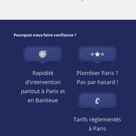
Pourquoi nous faire confiance ?
Rapidité
Plombier Paris ?
d'intervention
Pas par hasard !
partout à Paris et
en Banlieue
Tarifs réglementés
à Paris