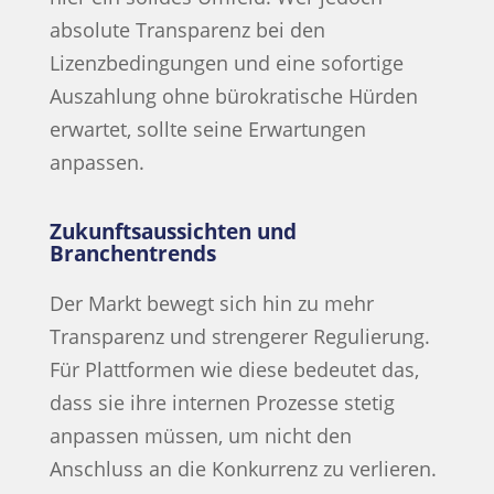
absolute Transparenz bei den
Lizenzbedingungen und eine sofortige
Auszahlung ohne bürokratische Hürden
erwartet, sollte seine Erwartungen
anpassen.
Zukunftsaussichten und
Branchentrends
Der Markt bewegt sich hin zu mehr
Transparenz und strengerer Regulierung.
Für Plattformen wie diese bedeutet das,
dass sie ihre internen Prozesse stetig
anpassen müssen, um nicht den
Anschluss an die Konkurrenz zu verlieren.