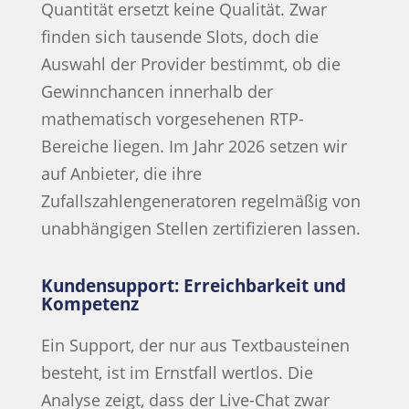
Quantität ersetzt keine Qualität. Zwar
finden sich tausende Slots, doch die
Auswahl der Provider bestimmt, ob die
Gewinnchancen innerhalb der
mathematisch vorgesehenen RTP-
Bereiche liegen. Im Jahr 2026 setzen wir
auf Anbieter, die ihre
Zufallszahlengeneratoren regelmäßig von
unabhängigen Stellen zertifizieren lassen.
Kundensupport: Erreichbarkeit und
Kompetenz
Ein Support, der nur aus Textbausteinen
besteht, ist im Ernstfall wertlos. Die
Analyse zeigt, dass der Live-Chat zwar