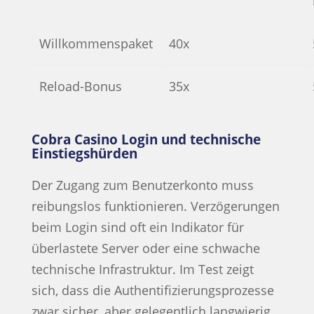
Willkommenspaket
40x
Reload-Bonus
35x
Cobra Casino Login und technische
Einstiegshürden
Der Zugang zum Benutzerkonto muss
reibungslos funktionieren. Verzögerungen
beim Login sind oft ein Indikator für
überlastete Server oder eine schwache
technische Infrastruktur. Im Test zeigt
sich, dass die Authentifizierungsprozesse
zwar sicher, aber gelegentlich langwierig