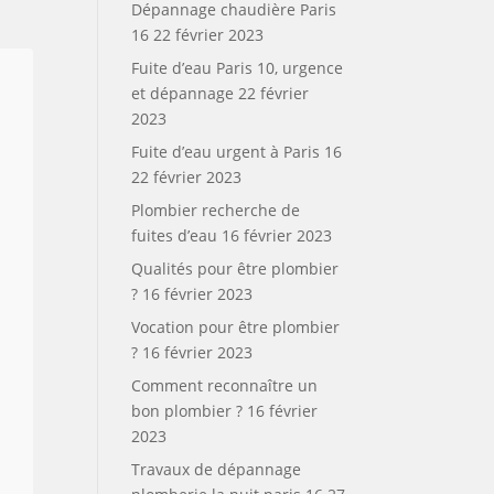
Dépannage chaudière Paris
16
22 février 2023
Fuite d’eau Paris 10, urgence
et dépannage
22 février
2023
Fuite d’eau urgent à Paris 16
22 février 2023
Plombier recherche de
fuites d’eau
16 février 2023
Qualités pour être plombier
?
16 février 2023
Vocation pour être plombier
?
16 février 2023
Comment reconnaître un
bon plombier ?
16 février
2023
Travaux de dépannage