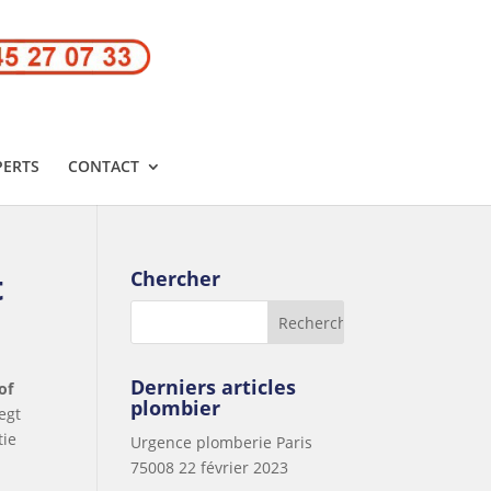
PERTS
CONTACT
t
Chercher
Derniers articles
of
plombier
egt
tie
Urgence plomberie Paris
75008
22 février 2023