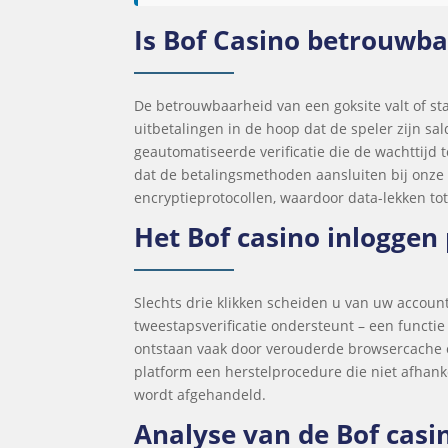
Is Bof Casino betrouwba
De betrouwbaarheid van een goksite valt of st
uitbetalingen in de hoop dat de speler zijn sa
geautomatiseerde verificatie die de wachttijd
dat de betalingsmethoden aansluiten bij onze
encryptieprotocollen, waardoor data-lekken to
Het Bof casino inloggen
Slechts drie klikken scheiden u van uw account
tweestapsverificatie ondersteunt – een functi
ontstaan vaak door verouderde browsercache o
platform een herstelprocedure die niet afhanke
wordt afgehandeld.
Analyse van de Bof casi