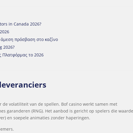
tors in Canada 2026?
 2026
 άμεση πρόσβαση στο καζίνο
g 2026?
ς Πλατφόρμας το 2026
leveranciers
 de volatiliteit van de spellen. Bof casino werkt samen met
mes garanderen (RNG). Het aanbod is gericht op spelers die waard
er) en soepele animaties zonder haperingen.
onemers.