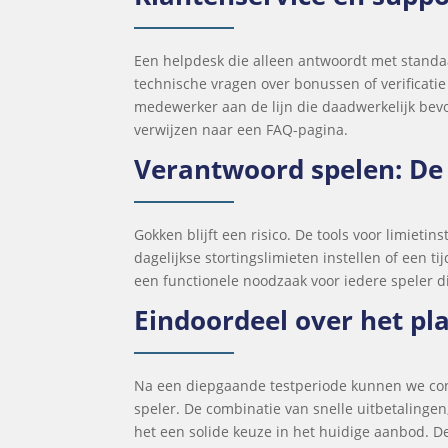
Een helpdesk die alleen antwoordt met standaar
technische vragen over bonussen of verificatie 
medewerker aan de lijn die daadwerkelijk bevoe
verwijzen naar een FAQ-pagina.
Verantwoord spelen: De 
Gokken blijft een risico. De tools voor limieti
dagelijkse stortingslimieten instellen of een ti
een functionele noodzaak voor iedere speler di
Eindoordeel over het pl
Na een diepgaande testperiode kunnen we conc
speler. De combinatie van snelle uitbetalinge
het een solide keuze in het huidige aanbod. De