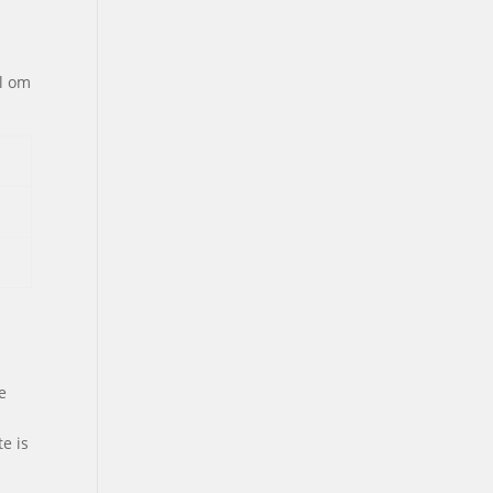
al om
e
e is