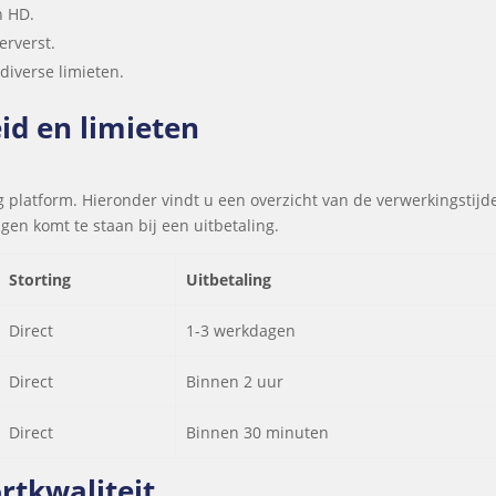
n HD.
erverst.
diverse limieten.
id en limieten
g platform. Hieronder vindt u een overzicht van de verwerkingstijd
gen komt te staan bij een uitbetaling.
Storting
Uitbetaling
Direct
1-3 werkdagen
Direct
Binnen 2 uur
Direct
Binnen 30 minuten
rtkwaliteit