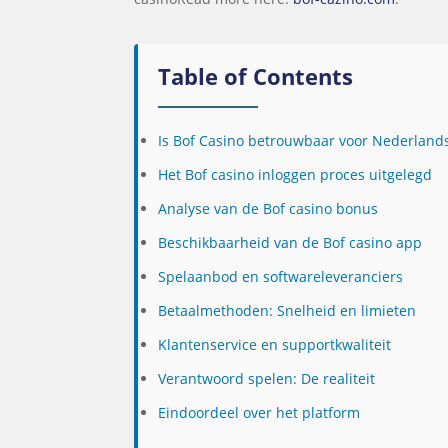
Table of Contents
Is Bof Casino betrouwbaar voor Nederlands
Het Bof casino inloggen proces uitgelegd
Analyse van de Bof casino bonus
Beschikbaarheid van de Bof casino app
Spelaanbod en softwareleveranciers
Betaalmethoden: Snelheid en limieten
Klantenservice en supportkwaliteit
Verantwoord spelen: De realiteit
Eindoordeel over het platform