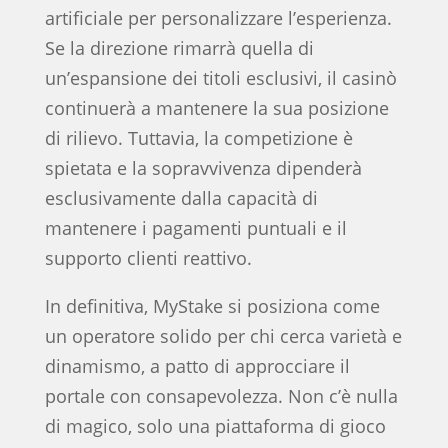
artificiale per personalizzare l’esperienza.
Se la direzione rimarrà quella di
un’espansione dei titoli esclusivi, il casinò
continuerà a mantenere la sua posizione
di rilievo. Tuttavia, la competizione è
spietata e la sopravvivenza dipenderà
esclusivamente dalla capacità di
mantenere i pagamenti puntuali e il
supporto clienti reattivo.
In definitiva, MyStake si posiziona come
un operatore solido per chi cerca varietà e
dinamismo, a patto di approcciare il
portale con consapevolezza. Non c’è nulla
di magico, solo una piattaforma di gioco