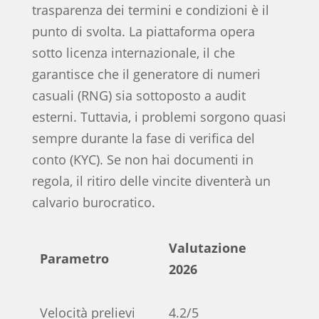
trasparenza dei termini e condizioni è il
punto di svolta. La piattaforma opera
sotto licenza internazionale, il che
garantisce che il generatore di numeri
casuali (RNG) sia sottoposto a audit
esterni. Tuttavia, i problemi sorgono quasi
sempre durante la fase di verifica del
conto (KYC). Se non hai documenti in
regola, il ritiro delle vincite diventerà un
calvario burocratico.
Valutazione
Parametro
2026
Velocità prelievi
4.2/5