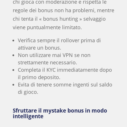
chi gioca con moderazione e rispetta le
regole dei bonus non ha problemi, mentre
chi tenta il « bonus hunting » selvaggio
viene puntualmente limitato.
Verifica sempre il rollover prima di
attivare un bonus.
Non utilizzare mai VPN se non
strettamente necessario.
Completa il KYC immediatamente dopo
il primo deposito.
Evita di tenere somme ingenti sul saldo
di gioco.
Sfruttare il mystake bonus in modo
intelligente