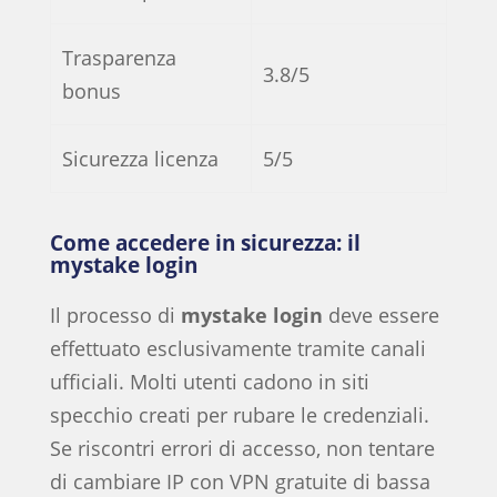
Trasparenza
3.8/5
bonus
Sicurezza licenza
5/5
Come accedere in sicurezza: il
mystake login
Il processo di
mystake login
deve essere
effettuato esclusivamente tramite canali
ufficiali. Molti utenti cadono in siti
specchio creati per rubare le credenziali.
Se riscontri errori di accesso, non tentare
di cambiare IP con VPN gratuite di bassa