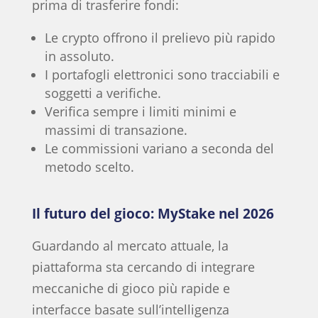
prima di trasferire fondi:
Le crypto offrono il prelievo più rapido
in assoluto.
I portafogli elettronici sono tracciabili e
soggetti a verifiche.
Verifica sempre i limiti minimi e
massimi di transazione.
Le commissioni variano a seconda del
metodo scelto.
Il futuro del gioco: MyStake nel 2026
Guardando al mercato attuale, la
piattaforma sta cercando di integrare
meccaniche di gioco più rapide e
interfacce basate sull’intelligenza