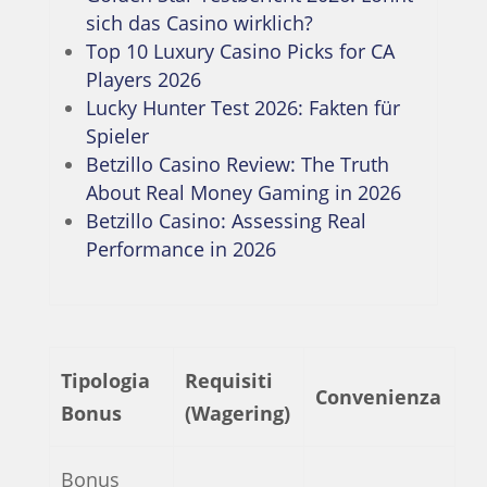
sich das Casino wirklich?
Top 10 Luxury Casino Picks for CA
Players 2026
Lucky Hunter Test 2026: Fakten für
Spieler
Betzillo Casino Review: The Truth
About Real Money Gaming in 2026
Betzillo Casino: Assessing Real
Performance in 2026
Tipologia
Requisiti
Convenienza
Bonus
(Wagering)
Bonus