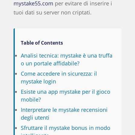
mystake55.com
per evitare di inserire i
tuoi dati su server non criptati.
Table of Contents
Analisi tecnica: mystake è una truffa
o un portale affidabile?
Come accedere in sicurezza: il
mystake login
Esiste una app mystake per il gioco
mobile?
Interpretare le mystake recensioni
degli utenti
Sfruttare il mystake bonus in modo