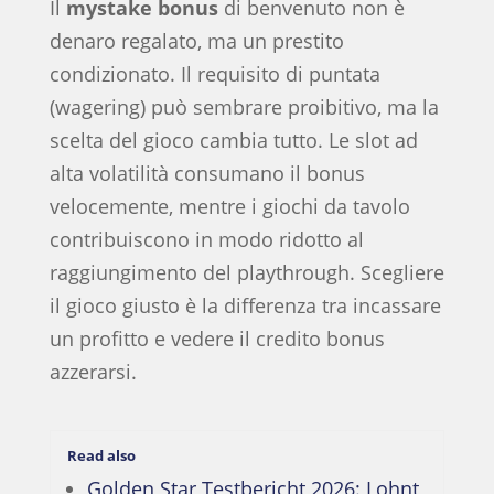
Il
mystake bonus
di benvenuto non è
denaro regalato, ma un prestito
condizionato. Il requisito di puntata
(wagering) può sembrare proibitivo, ma la
scelta del gioco cambia tutto. Le slot ad
alta volatilità consumano il bonus
velocemente, mentre i giochi da tavolo
contribuiscono in modo ridotto al
raggiungimento del playthrough. Scegliere
il gioco giusto è la differenza tra incassare
un profitto e vedere il credito bonus
azzerarsi.
Read also
Golden Star Testbericht 2026: Lohnt