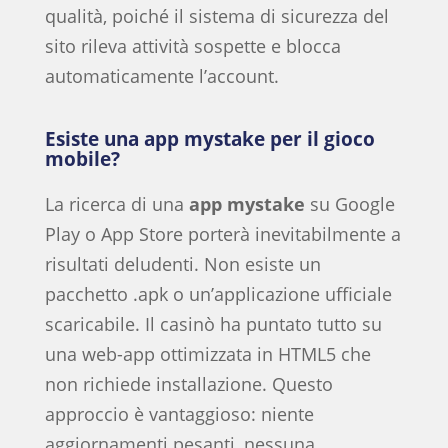
qualità, poiché il sistema di sicurezza del
sito rileva attività sospette e blocca
automaticamente l’account.
Esiste una app mystake per il gioco
mobile?
La ricerca di una
app mystake
su Google
Play o App Store porterà inevitabilmente a
risultati deludenti. Non esiste un
pacchetto .apk o un’applicazione ufficiale
scaricabile. Il casinò ha puntato tutto su
una web-app ottimizzata in HTML5 che
non richiede installazione. Questo
approccio è vantaggioso: niente
aggiornamenti pesanti, nessuna