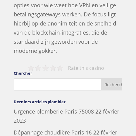
opties voor wie weet hoe VPN en veilige
betalingsgateways werken. De focus ligt
hierbij op de anonimiteit en de snelheid
van de blockchain-integraties, die de
standaard zijn geworden voor de
moderne gokker.
Rate this casino
Chercher
Derniers articles plombier
Urgence plomberie Paris 75008
22 février
2023
Dépannage chaudière Paris 16
22 février