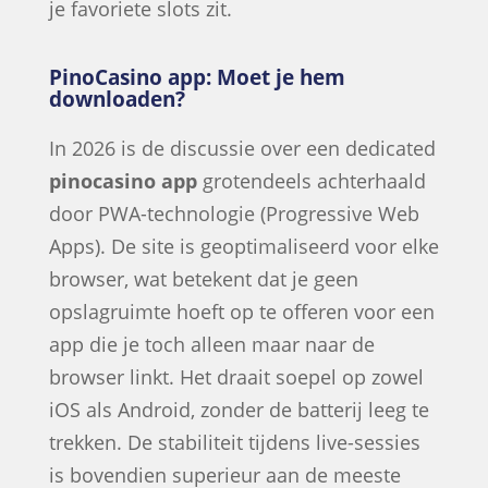
je favoriete slots zit.
PinoCasino app: Moet je hem
downloaden?
In 2026 is de discussie over een dedicated
pinocasino app
grotendeels achterhaald
door PWA-technologie (Progressive Web
Apps). De site is geoptimaliseerd voor elke
browser, wat betekent dat je geen
opslagruimte hoeft op te offeren voor een
app die je toch alleen maar naar de
browser linkt. Het draait soepel op zowel
iOS als Android, zonder de batterij leeg te
trekken. De stabiliteit tijdens live-sessies
is bovendien superieur aan de meeste