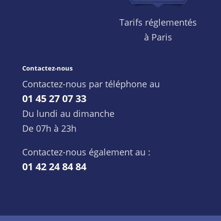
Tarifs réglementés
à Paris
Contactez-nous
Contactez-nous par téléphone au
01 45 27 07 33
Du lundi au dimanche
De 07h à 23h
Contactez-nous également au :
01 42 24 84 84