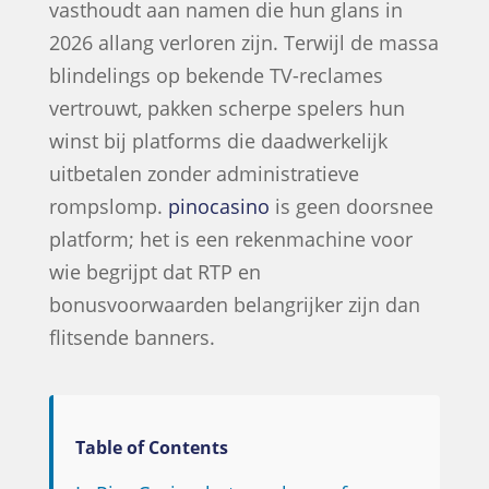
vasthoudt aan namen die hun glans in
2026 allang verloren zijn. Terwijl de massa
blindelings op bekende TV-reclames
vertrouwt, pakken scherpe spelers hun
winst bij platforms die daadwerkelijk
uitbetalen zonder administratieve
rompslomp.
pinocasino
is geen doorsnee
platform; het is een rekenmachine voor
wie begrijpt dat RTP en
bonusvoorwaarden belangrijker zijn dan
flitsende banners.
Table of Contents