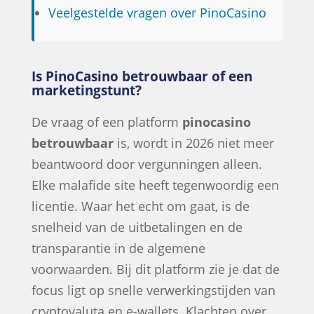
Veelgestelde vragen over PinoCasino
Is PinoCasino betrouwbaar of een
marketingstunt?
De vraag of een platform
pinocasino
betrouwbaar
is, wordt in 2026 niet meer
beantwoord door vergunningen alleen.
Elke malafide site heeft tegenwoordig een
licentie. Waar het echt om gaat, is de
snelheid van de uitbetalingen en de
transparantie in de algemene
voorwaarden. Bij dit platform zie je dat de
focus ligt op snelle verwerkingstijden van
cryptovaluta en e-wallets. Klachten over