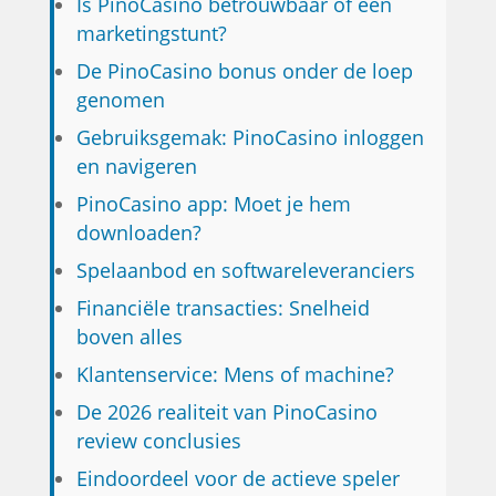
Is PinoCasino betrouwbaar of een
marketingstunt?
De PinoCasino bonus onder de loep
genomen
Gebruiksgemak: PinoCasino inloggen
en navigeren
PinoCasino app: Moet je hem
downloaden?
Spelaanbod en softwareleveranciers
Financiële transacties: Snelheid
boven alles
Klantenservice: Mens of machine?
De 2026 realiteit van PinoCasino
review conclusies
Eindoordeel voor de actieve speler