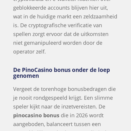
geblokkeerde accounts blijven hier uit,
wat in de huidige markt een zeldzaamheid
is. De cryptografische verificatie van
spellen zorgt ervoor dat de uitkomsten
niet gemanipuleerd worden door de
operator zelf.
De PinoCasino bonus onder de loep
genomen
Vergeet de torenhoge bonusbedragen die
je nooit rondgespeeld krijgt. Een slimme
speler kijkt naar de inzetvereisten. De
pinocasino bonus
die in 2026 wordt
aangeboden, balanceert tussen een