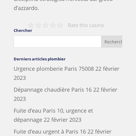
d’azzardo.
Rate this casino
Chercher
Derniers articles plombier
Urgence plomberie Paris 75008
22 février
2023
Dépannage chaudière Paris 16
22 février
2023
Fuite d’eau Paris 10, urgence et
dépannage
22 février 2023
Fuite d’eau urgent à Paris 16
22 février