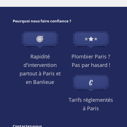
Pourquoi nous faire confiance ?
Rapidité
Plombier Paris ?
d'intervention
Pas par hasard !
partout à Paris et
en Banlieue
Tarifs réglementés
à Paris
Contactez-nous