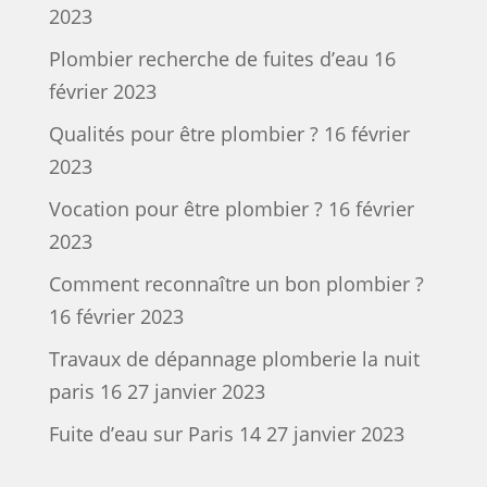
2023
Plombier recherche de fuites d’eau
16
février 2023
Qualités pour être plombier ?
16 février
2023
Vocation pour être plombier ?
16 février
2023
Comment reconnaître un bon plombier ?
16 février 2023
Travaux de dépannage plomberie la nuit
paris 16
27 janvier 2023
Fuite d’eau sur Paris 14
27 janvier 2023