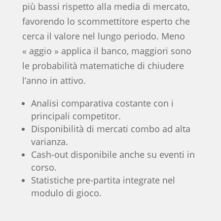
più bassi rispetto alla media di mercato,
favorendo lo scommettitore esperto che
cerca il valore nel lungo periodo. Meno
« aggio » applica il banco, maggiori sono
le probabilità matematiche di chiudere
l’anno in attivo.
Analisi comparativa costante con i
principali competitor.
Disponibilità di mercati combo ad alta
varianza.
Cash-out disponibile anche su eventi in
corso.
Statistiche pre-partita integrate nel
modulo di gioco.