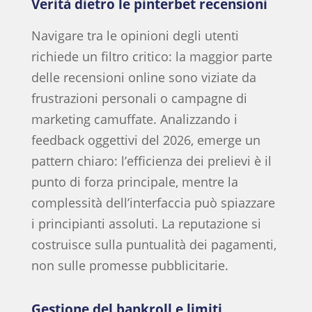
Verità dietro le pinterbet recensioni
Navigare tra le opinioni degli utenti
richiede un filtro critico: la maggior parte
delle recensioni online sono viziate da
frustrazioni personali o campagne di
marketing camuffate. Analizzando i
feedback oggettivi del 2026, emerge un
pattern chiaro: l’efficienza dei prelievi è il
punto di forza principale, mentre la
complessità dell’interfaccia può spiazzare
i principianti assoluti. La reputazione si
costruisce sulla puntualità dei pagamenti,
non sulle promesse pubblicitarie.
Gestione del bankroll e limiti