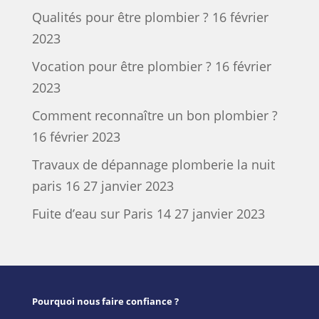
Qualités pour être plombier ?
16 février
2023
Vocation pour être plombier ?
16 février
2023
Comment reconnaître un bon plombier ?
16 février 2023
Travaux de dépannage plomberie la nuit
paris 16
27 janvier 2023
Fuite d’eau sur Paris 14
27 janvier 2023
Pourquoi nous faire confiance ?