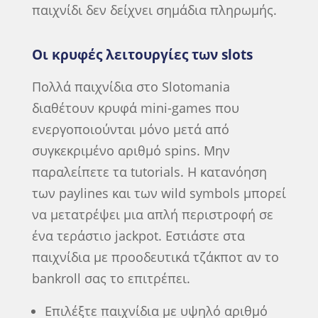
παιχνίδι δεν δείχνει σημάδια πληρωμής.
Οι κρυφές λειτουργίες των slots
Πολλά παιχνίδια στο Slotomania
διαθέτουν κρυφά mini-games που
ενεργοποιούνται μόνο μετά από
συγκεκριμένο αριθμό spins. Μην
παραλείπετε τα tutorials. Η κατανόηση
των paylines και των wild symbols μπορεί
να μετατρέψει μια απλή περιστροφή σε
ένα τεράστιο jackpot. Εστιάστε στα
παιχνίδια με προοδευτικά τζάκποτ αν το
bankroll σας το επιτρέπει.
Επιλέξτε παιχνίδια με υψηλό αριθμό