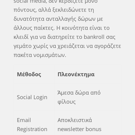
social media, δεν κερδίζετε μόνο
πόντους, αλλά ξεκλειδώνετε τη
δυνατότητα ανταλλαγής δώρων με
άλλους παίκτες. Η κοινότητα είναι το
κλειδί για να διατηρείτε το bankroll σας
γεμάτο χωρίς να χρειάζεται να αγοράζετε
πακέτα νομισμάτων.
Μέθοδος
Πλεονέκτημα
Άμεσα δώρα από
Social Login
φίλους
Email
Αποκλειστικά
Registration
newsletter bonus