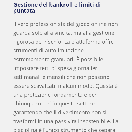
Gestione del bankroll e limiti di
puntata
Il vero professionista del gioco online non
guarda solo alla vincita, ma alla gestione
rigorosa del rischio. La piattaforma offre
strumenti di autolimitazione
estremamente granulari. È possibile
impostare tetti di spesa giornalieri,
settimanali e mensili che non possono
essere scavalcati in alcun modo. Questa è
una protezione fondamentale per
chiunque operi in questo settore,
garantendo che il divertimento non si
trasformi in una passività insostenibile. La
disciplina è l’unico strumento che separa