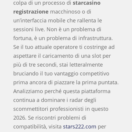
colpa di un processo di
starcasino
registrazione
macchinoso o di
un’interfaccia mobile che rallenta le
sessioni live. Non è un problema di
fortuna, è un problema di infrastruttura.
Se il tuo attuale operatore ti costringe ad
aspettare il caricamento di una slot per
più di tre secondi, stai letteralmente
bruciando il tuo vantaggio competitivo
prima ancora di piazzare la prima puntata.
Analizziamo perché questa piattaforma
continua a dominare i radar degli
scommettitori professionisti in questo
2026. Se riscontri problemi di
compatibilità, visita
stars222.com
per