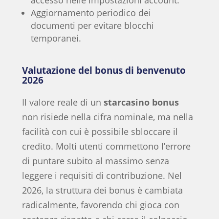
accesso nelle impostazioni account.
Aggiornamento periodico dei
documenti per evitare blocchi
temporanei.
Valutazione del bonus di benvenuto
2026
Il valore reale di un
starcasino bonus
non risiede nella cifra nominale, ma nella
facilità con cui è possibile sbloccare il
credito. Molti utenti commettono l’errore
di puntare subito al massimo senza
leggere i requisiti di contribuzione. Nel
2026, la struttura dei bonus è cambiata
radicalmente, favorendo chi gioca con