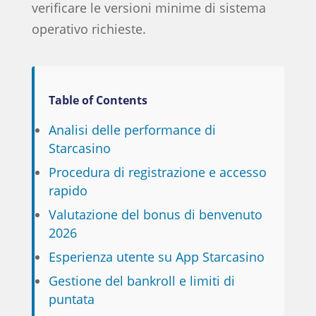
verificare le versioni minime di sistema
operativo richieste.
Table of Contents
Analisi delle performance di
Starcasino
Procedura di registrazione e accesso
rapido
Valutazione del bonus di benvenuto
2026
Esperienza utente su App Starcasino
Gestione del bankroll e limiti di
puntata