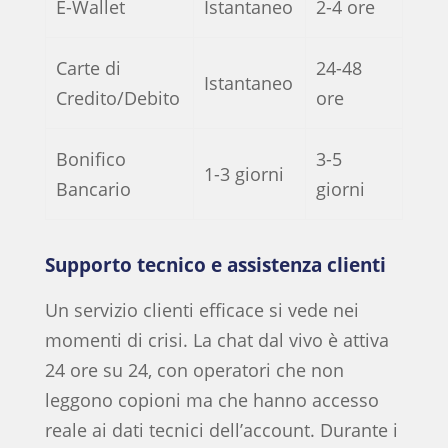
E-Wallet
Istantaneo
2-4 ore
Carte di
24-48
Istantaneo
Credito/Debito
ore
Bonifico
3-5
1-3 giorni
Bancario
giorni
Supporto tecnico e assistenza clienti
Un servizio clienti efficace si vede nei
momenti di crisi. La chat dal vivo è attiva
24 ore su 24, con operatori che non
leggono copioni ma che hanno accesso
reale ai dati tecnici dell’account. Durante i