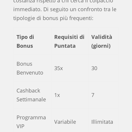
costanza rispetto a chi cerca il colpaccio
immediato. Di seguito un confronto tra le
tipologie di bonus più frequenti:
Tipo di
Requisiti di
Validità
Bonus
Puntata
(giorni)
Bonus
35x
30
Benvenuto
Cashback
1x
7
Settimanale
Programma
Variabile
Illimitata
VIP