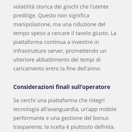
volatilità storica dei giochi che l’utente
predilige. Questo non significa
manipolazione, ma una riduzione del
tempo speso a cercare il tavolo giusto. La
piattaforma continua a investire in
infrastrutture server, promettendo un
ulteriore abbattimento dei tempi di
caricamento entro la fine dell’anno.
Considerazioni finali sull’operatore
Se cerchi una piattaforma che integri
tecnologia all’avanguardia, un’app mobile
performante e una gestione del bonus
trasparente, la scelta è piuttosto definita.