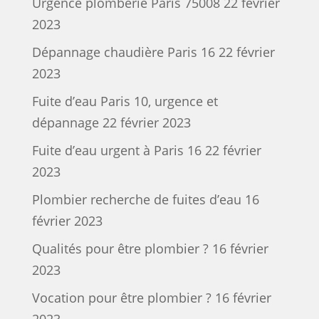
Urgence plomberie Paris 75008
22 février
2023
Dépannage chaudière Paris 16
22 février
2023
Fuite d’eau Paris 10, urgence et
dépannage
22 février 2023
Fuite d’eau urgent à Paris 16
22 février
2023
Plombier recherche de fuites d’eau
16
février 2023
Qualités pour être plombier ?
16 février
2023
Vocation pour être plombier ?
16 février