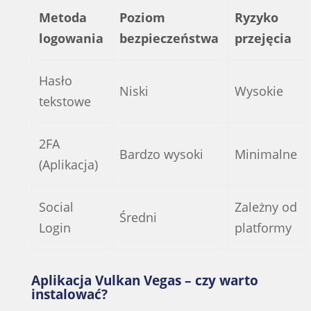
Metoda
Poziom
Ryzyko
logowania
bezpieczeństwa
przejęcia
Hasło
Niski
Wysokie
tekstowe
2FA
Bardzo wysoki
Minimalne
(Aplikacja)
Social
Zależny od
Średni
Login
platformy
Aplikacja Vulkan Vegas – czy warto
instalować?