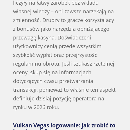
liczyły na łatwy zarobek bez wkładu
własnej wiedzy – oni zawsze narzekają na
zmienność. Drudzy to gracze korzystający
z bonusów jako narzędzia obniżającego
przewagę kasyna. Doświadczeni
użytkownicy cenią przede wszystkim
szybkość wypłat oraz przejrzystość
regulaminu obrotu. Jeśli szukasz rzetelnej
oceny, skup się na informacjach
dotyczących czasu przetwarzania
transakcji, ponieważ to właśnie ten aspekt
definiuje dzisiaj pozycję operatora na
rynku w 2026 roku.
Vulkan Vegas logowanie: jak zrobić to