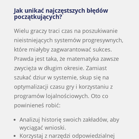
Jak unikać najczęstszych błędów
początkujących?
Wielu graczy traci czas na poszukiwanie
nieistniejących systemów progresywnych,
które miałyby zagwarantować sukces.
Prawda jest taka, że matematyka zawsze
zwycięża w długim okresie. Zamiast
szukać dziur w systemie, skup się na
optymalizacji czasu gry i korzystaniu z
programów lojalnościowych. Oto co
powinieneś robić:
Analizuj historię swoich zakładów, aby
wyciągać wnioski.
Korzystaj z narzędzi odpowiedzialnej