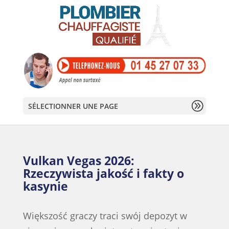
SÉLECTIONNER UNE PAGE
Vulkan Vegas 2026:
Rzeczywista jakość i fakty o
kasynie
Większość graczy traci swój depozyt w