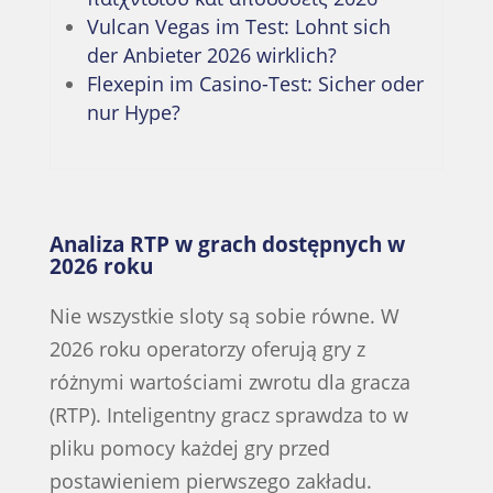
Vulcan Vegas im Test: Lohnt sich
der Anbieter 2026 wirklich?
Flexepin im Casino-Test: Sicher oder
nur Hype?
Analiza RTP w grach dostępnych w
2026 roku
Nie wszystkie sloty są sobie równe. W
2026 roku operatorzy oferują gry z
różnymi wartościami zwrotu dla gracza
(RTP). Inteligentny gracz sprawdza to w
pliku pomocy każdej gry przed
postawieniem pierwszego zakładu.