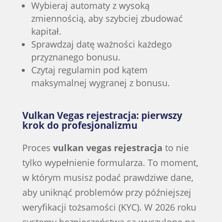
Wybieraj automaty z wysoką
zmiennością, aby szybciej zbudować
kapitał.
Sprawdzaj datę ważności każdego
przyznanego bonusu.
Czytaj regulamin pod kątem
maksymalnej wygranej z bonusu.
Vulkan Vegas rejestracja: pierwszy
krok do profesjonalizmu
Proces
vulkan vegas rejestracja
to nie
tylko wypełnienie formularza. To moment,
w którym musisz podać prawdziwe dane,
aby uniknąć problemów przy późniejszej
weryfikacji tożsamości (KYC). W 2026 roku