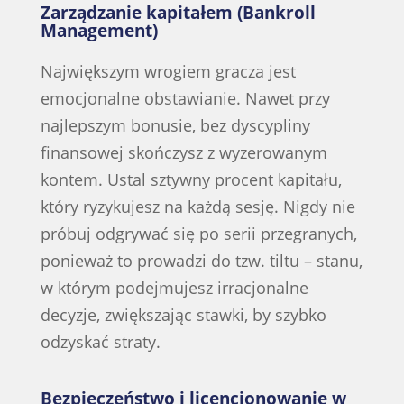
Zarządzanie kapitałem (Bankroll
Management)
Największym wrogiem gracza jest
emocjonalne obstawianie. Nawet przy
najlepszym bonusie, bez dyscypliny
finansowej skończysz z wyzerowanym
kontem. Ustal sztywny procent kapitału,
który ryzykujesz na każdą sesję. Nigdy nie
próbuj odgrywać się po serii przegranych,
ponieważ to prowadzi do tzw. tiltu – stanu,
w którym podejmujesz irracjonalne
decyzje, zwiększając stawki, by szybko
odzyskać straty.
Bezpieczeństwo i licencjonowanie w