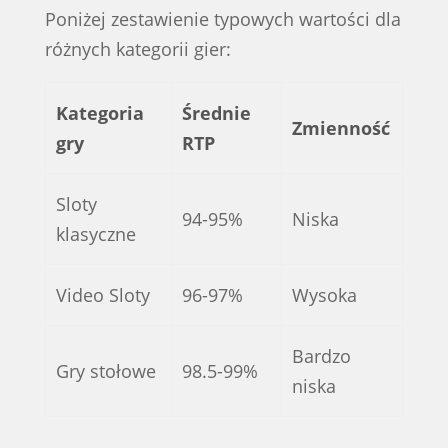
Poniżej zestawienie typowych wartości dla
różnych kategorii gier:
Kategoria
Średnie
Zmienność
gry
RTP
Sloty
94-95%
Niska
klasyczne
Video Sloty
96-97%
Wysoka
Bardzo
Gry stołowe
98.5-99%
niska