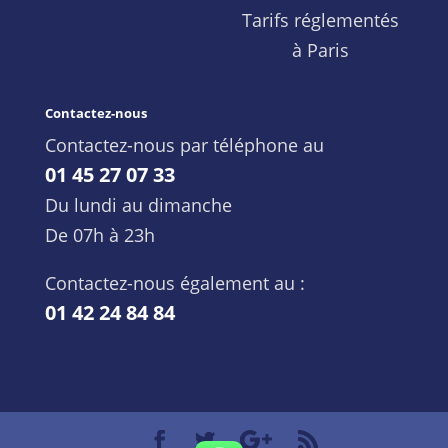
Tarifs réglementés
à Paris
Contactez-nous
Contactez-nous par téléphone au
01 45 27 07 33
Du lundi au dimanche
De 07h à 23h
Contactez-nous également au :
01 42 24 84 84