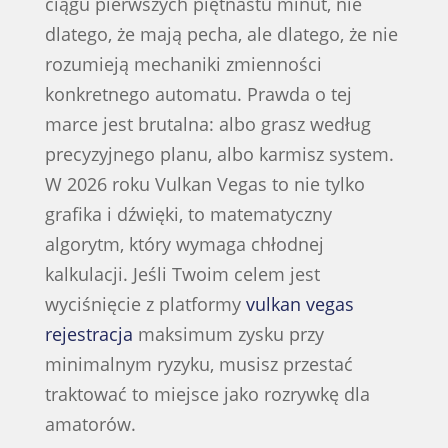
ciągu pierwszych piętnastu minut, nie
dlatego, że mają pecha, ale dlatego, że nie
rozumieją mechaniki zmienności
konkretnego automatu. Prawda o tej
marce jest brutalna: albo grasz według
precyzyjnego planu, albo karmisz system.
W 2026 roku Vulkan Vegas to nie tylko
grafika i dźwięki, to matematyczny
algorytm, który wymaga chłodnej
kalkulacji. Jeśli Twoim celem jest
wyciśnięcie z platformy
vulkan vegas
rejestracja
maksimum zysku przy
minimalnym ryzyku, musisz przestać
traktować to miejsce jako rozrywkę dla
amatorów.