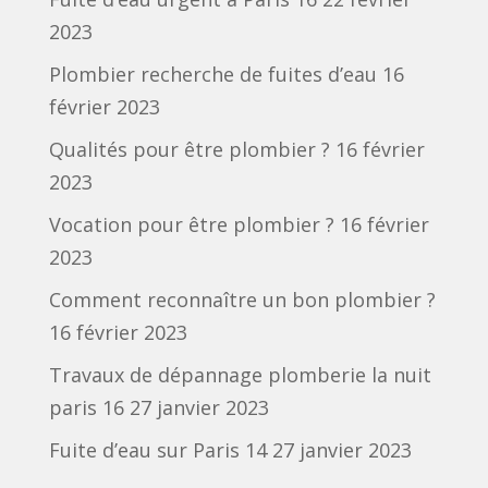
2023
Plombier recherche de fuites d’eau
16
février 2023
Qualités pour être plombier ?
16 février
2023
Vocation pour être plombier ?
16 février
2023
Comment reconnaître un bon plombier ?
16 février 2023
Travaux de dépannage plomberie la nuit
paris 16
27 janvier 2023
Fuite d’eau sur Paris 14
27 janvier 2023