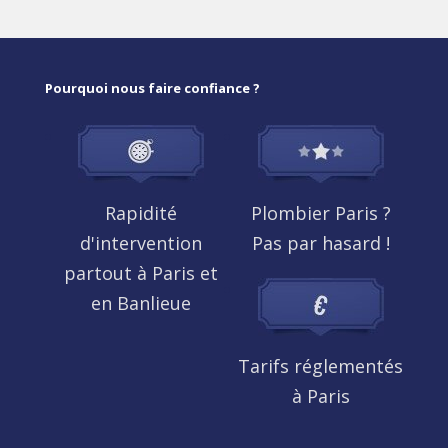
Pourquoi nous faire confiance ?
Rapidité
Plombier Paris ?
d'intervention
Pas par hasard !
partout à Paris et
en Banlieue
Tarifs réglementés
à Paris