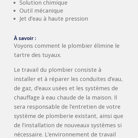
Solution chimique
Outil mécanique
Jet d’eau à haute pression
À savoir :
Voyons comment le plombier élimine le
tartre des tuyaux.
Le travail du plombier consiste à
installer et à réparer les conduites d’eau,
de gaz, d’eaux usées et les systèmes de
chauffage à eau chaude de la maison. Il
sera responsable de l’entretien de votre
système de plomberie existant, ainsi que
de l’installation de nouveaux systèmes si
nécessaire. L’environnement de travail