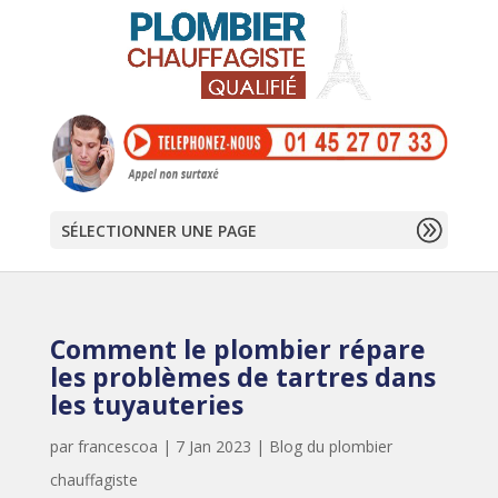
SÉLECTIONNER UNE PAGE
Comment le plombier répare
les problèmes de tartres dans
les tuyauteries
par
francescoa
|
7 Jan 2023
|
Blog du plombier
chauffagiste