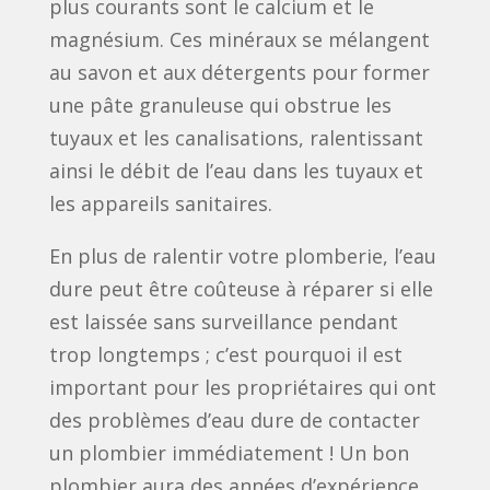
plus courants sont le calcium et le
magnésium. Ces minéraux se mélangent
au savon et aux détergents pour former
une pâte granuleuse qui obstrue les
tuyaux et les canalisations, ralentissant
ainsi le débit de l’eau dans les tuyaux et
les appareils sanitaires.
En plus de ralentir votre plomberie, l’eau
dure peut être coûteuse à réparer si elle
est laissée sans surveillance pendant
trop longtemps ; c’est pourquoi il est
important pour les propriétaires qui ont
des problèmes d’eau dure de contacter
un plombier immédiatement ! Un bon
plombier aura des années d’expérience