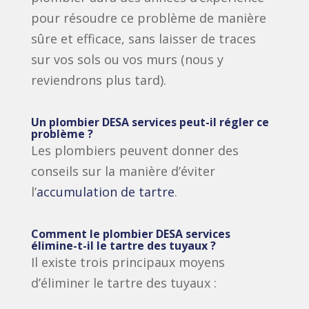
pour résoudre ce problème de manière
sûre et efficace, sans laisser de traces
sur vos sols ou vos murs (nous y
reviendrons plus tard).
Un plombier DESA services peut-il régler ce
problème ?
Les plombiers peuvent donner des
conseils sur la manière d’éviter
l’
accumulation de tartre
.
Comment le plombier DESA services
élimine-t-il le tartre des tuyaux ?
Il existe trois principaux moyens
d’éliminer le tartre des tuyaux :