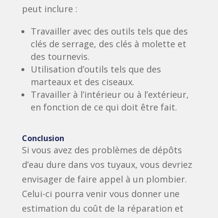
peut inclure :
Travailler avec des outils tels que des
clés de serrage, des clés à molette et
des tournevis.
Utilisation d’outils tels que des
marteaux et des ciseaux.
Travailler à l’intérieur ou à l’extérieur,
en fonction de ce qui doit être fait.
Conclusion
Si vous avez des problèmes de dépôts
d’eau dure dans vos tuyaux, vous devriez
envisager de faire appel à un plombier.
Celui-ci pourra venir vous donner une
estimation du coût de la réparation et