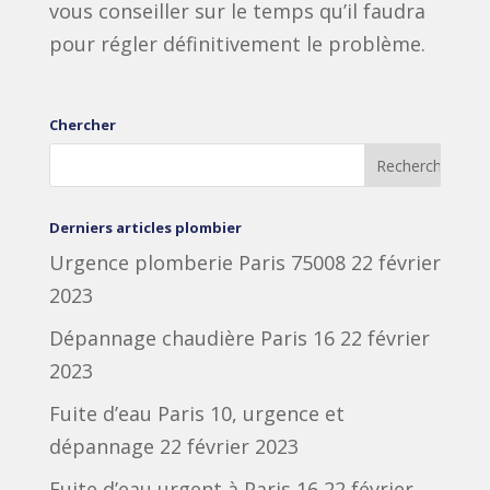
vous conseiller sur le temps qu’il faudra
pour régler définitivement le problème.
Chercher
Derniers articles plombier
Urgence plomberie Paris 75008
22 février
2023
Dépannage chaudière Paris 16
22 février
2023
Fuite d’eau Paris 10, urgence et
dépannage
22 février 2023
Fuite d’eau urgent à Paris 16
22 février