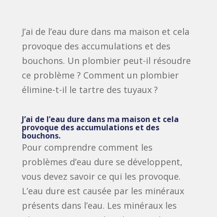
J’ai de l’eau dure dans ma maison et cela
provoque des accumulations et des
bouchons. Un plombier peut-il résoudre
ce problème ? Comment un plombier
élimine-t-il le tartre des tuyaux ?
J’ai de l’eau dure dans ma maison et cela
provoque des accumulations et des
bouchons.
Pour comprendre comment les
problèmes d’eau dure se développent,
vous devez savoir ce qui les provoque.
L’eau dure est causée par les minéraux
présents dans l’eau. Les minéraux les