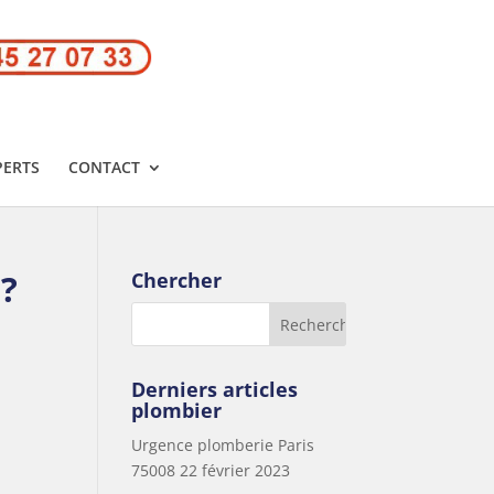
PERTS
CONTACT
 ?
Chercher
Derniers articles
plombier
Urgence plomberie Paris
75008
22 février 2023