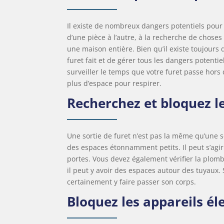
Il existe de nombreux dangers potentiels pour 
d’une pièce à l’autre, à la recherche de choses à
une maison entière. Bien qu’il existe toujours 
furet fait et de gérer tous les dangers potenti
surveiller le temps que votre furet passe hors
plus d’espace pour respirer.
Recherchez et bloquez le
Une sortie de furet n’est pas la même qu’une s
des espaces étonnamment petits. Il peut s’agir
portes. Vous devez également vérifier la plombe
il peut y avoir des espaces autour des tuyaux. S
certainement y faire passer son corps.
Bloquez les appareils é