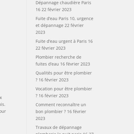
Dépannage chaudière Paris
16
22 février 2023
Fuite d’eau Paris 10, urgence
et dépannage
22 février
2023
Fuite d’eau urgent à Paris 16
22 février 2023
Plombier recherche de
fuites d’eau
16 février 2023
Qualités pour être plombier
?
16 février 2023
Vocation pour être plombier
?
16 février 2023
x
is.
Comment reconnaître un
pour
bon plombier ?
16 février
2023
Travaux de dépannage