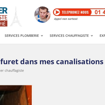
SERVICES PLOMBERIE
SERVICES CHAUFFAGISTE
EX
uret dans mes canalisations
er chauffagiste