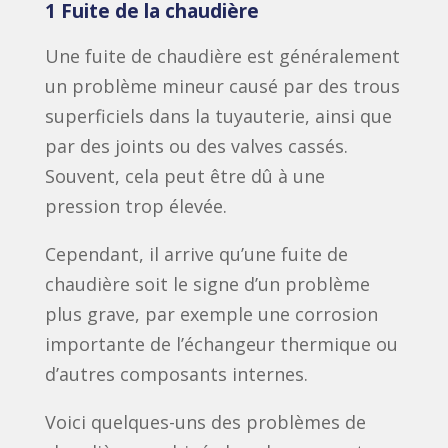
1 Fuite de la chaudière
Une fuite de chaudière est généralement
un problème mineur causé par des trous
superficiels dans la tuyauterie, ainsi que
par des joints ou des valves cassés.
Souvent, cela peut être dû à une
pression trop élevée.
Cependant, il arrive qu’une fuite de
chaudière soit le signe d’un problème
plus grave, par exemple une corrosion
importante de l’échangeur thermique ou
d’autres composants internes.
Voici quelques-uns des problèmes de