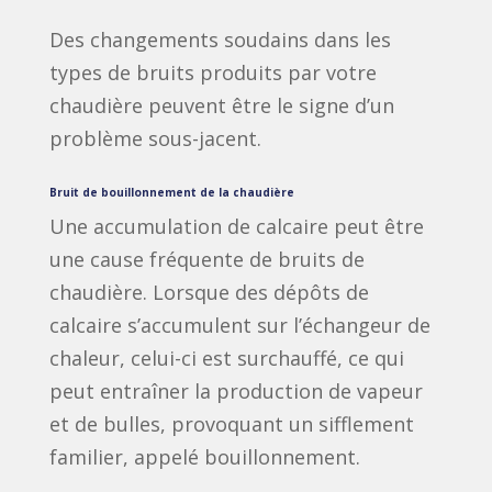
Des changements soudains dans les
types de bruits produits par votre
chaudière peuvent être le signe d’un
problème sous-jacent.
Bruit de bouillonnement de la chaudière
Une accumulation de calcaire peut être
une cause fréquente de bruits de
chaudière. Lorsque des dépôts de
calcaire s’accumulent sur l’échangeur de
chaleur, celui-ci est surchauffé, ce qui
peut entraîner la production de vapeur
et de bulles, provoquant un sifflement
familier, appelé bouillonnement.