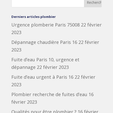
Derniers articles plombier
Urgence plomberie Paris 75008
22 février
2023
Dépannage chaudière Paris 16
22 février
2023
Fuite d’eau Paris 10, urgence et
dépannage
22 février 2023
Fuite d’eau urgent à Paris 16
22 février
2023
Plombier recherche de fuites d’eau
16
février 2023
Qualités pour être plombier ?
16 février