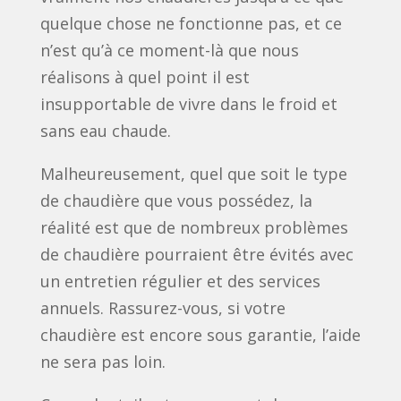
quelque chose ne fonctionne pas, et ce
n’est qu’à ce moment-là que nous
réalisons à quel point il est
insupportable de vivre dans le froid et
sans eau chaude.
Malheureusement, quel que soit le type
de chaudière que vous possédez, la
réalité est que de nombreux problèmes
de chaudière pourraient être évités avec
un entretien régulier et des services
annuels. Rassurez-vous, si votre
chaudière est encore sous garantie, l’aide
ne sera pas loin.