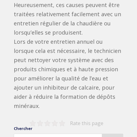
Heureusement, ces causes peuvent être
traitées relativement facilement avec un
entretien régulier de la chaudière ou
lorsqu’elles se produisent.
Lors de votre entretien annuel ou
lorsque cela est nécessaire, le technicien
peut nettoyer votre système avec des
produits chimiques et à haute pression
pour améliorer la qualité de l’eau et
ajouter un inhibiteur de calcaire, pour
aider à réduire la formation de dépôts
minéraux.
Rate this page
Chercher