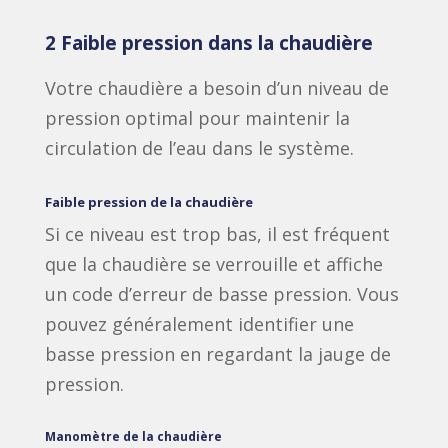
2 Faible pression dans la chaudière
Votre chaudière a besoin d’un niveau de
pression optimal pour maintenir la
circulation de l’eau dans le système.
Faible pression de la chaudière
Si ce niveau est trop bas, il est fréquent
que la chaudière se verrouille et affiche
un code d’erreur de basse pression. Vous
pouvez généralement identifier une
basse pression en regardant la jauge de
pression.
Manomètre de la chaudière