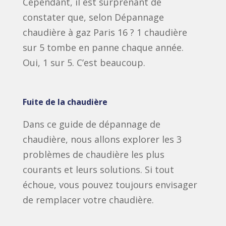
Cependant, il est surprenant de
constater que, selon Dépannage
chaudière à gaz Paris 16 ? 1 chaudière
sur 5 tombe en panne chaque année.
Oui, 1 sur 5. C’est beaucoup.
Fuite de la chaudière
Dans ce guide de dépannage de
chaudière, nous allons explorer les 3
problèmes de chaudière les plus
courants et leurs solutions. Si tout
échoue, vous pouvez toujours envisager
de remplacer votre chaudière.