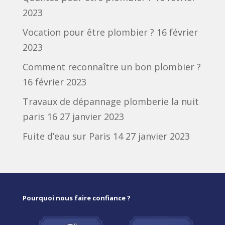
2023
Vocation pour être plombier ?
16 février
2023
Comment reconnaître un bon plombier ?
16 février 2023
Travaux de dépannage plomberie la nuit
paris 16
27 janvier 2023
Fuite d’eau sur Paris 14
27 janvier 2023
Pourquoi nous faire confiance ?