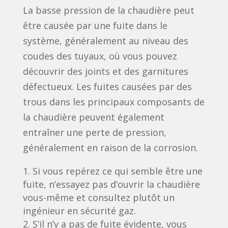
La basse pression de la chaudière peut
être causée par une fuite dans le
système, généralement au niveau des
coudes des tuyaux, où vous pouvez
découvrir des joints et des garnitures
défectueux. Les fuites causées par des
trous dans les principaux composants de
la chaudière peuvent également
entraîner une perte de pression,
généralement en raison de la corrosion.
Si vous repérez ce qui semble être une
fuite, n’essayez pas d’ouvrir la chaudière
vous-même et consultez plutôt un
ingénieur en sécurité gaz.
S’il n’y a pas de fuite évidente, vous