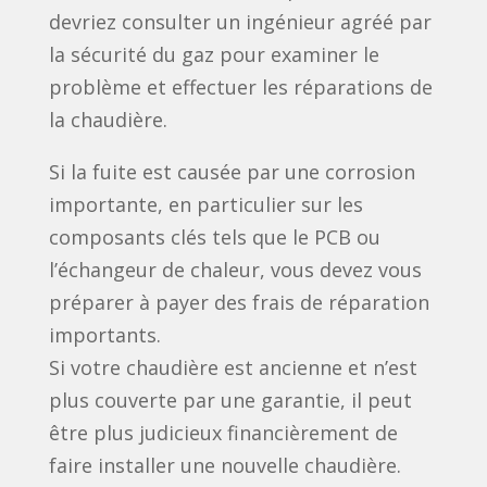
devriez consulter un ingénieur agréé par
la sécurité du gaz pour examiner le
problème et effectuer les réparations de
la chaudière.
Si la fuite est causée par une corrosion
importante, en particulier sur les
composants clés tels que le PCB ou
l’échangeur de chaleur, vous devez vous
préparer à payer des frais de réparation
importants.
Si votre chaudière est ancienne et n’est
plus couverte par une garantie, il peut
être plus judicieux financièrement de
faire installer une nouvelle chaudière.