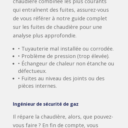
chaudière combinée les plus courants
qui entraînent des fuites, assurez-vous
de vous référer à notre guide complet
sur les fuites de chaudière pour une
analyse plus approfondie.
• Tuyauterie mal installée ou corrodée.
• Problème de pression (trop élevée).
• Échangeur de chaleur non étanche ou
défectueux.
• Fuites au niveau des joints ou des
pièces internes.
Ingénieur de sécurité de gaz
Il répare la chaudière, alors, que pouvez-
vous faire ? En fin de compte, vous