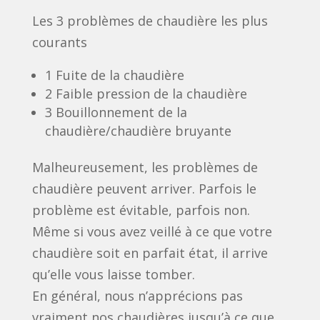
Les 3 problèmes de chaudière les plus
courants
1 Fuite de la chaudière
2 Faible pression de la chaudière
3 Bouillonnement de la
chaudière/chaudière bruyante
Malheureusement, les problèmes de
chaudière peuvent arriver. Parfois le
problème est évitable, parfois non.
Même si vous avez veillé à ce que votre
chaudière soit en parfait état, il arrive
qu’elle vous laisse tomber.
En général, nous n’apprécions pas
vraiment nos chaudières jusqu’à ce que