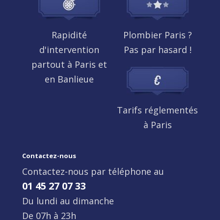
Rapidité
Plombier Paris ?
d'intervention
Pas par hasard !
partout à Paris et
en Banlieue
Tarifs réglementés
à Paris
Contactez-nous
Contactez-nous par téléphone au
01 45 27 07 33
Du lundi au dimanche
De 07h à 23h