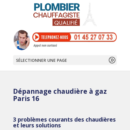
SÉLECTIONNER UNE PAGE
Dépannage chaudière à gaz
Paris 16
3 problèmes courants des chaudières
et leurs solutions