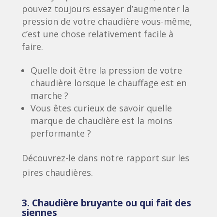
pouvez toujours essayer d’augmenter la
pression de votre chaudière vous-même,
c’est une chose relativement facile à
faire.
Quelle doit être la pression de votre
chaudière lorsque le chauffage est en
marche ?
Vous êtes curieux de savoir quelle
marque de chaudière est la moins
performante ?
Découvrez-le dans notre rapport sur les
pires chaudières.
3. Chaudière bruyante ou qui fait des
siennes