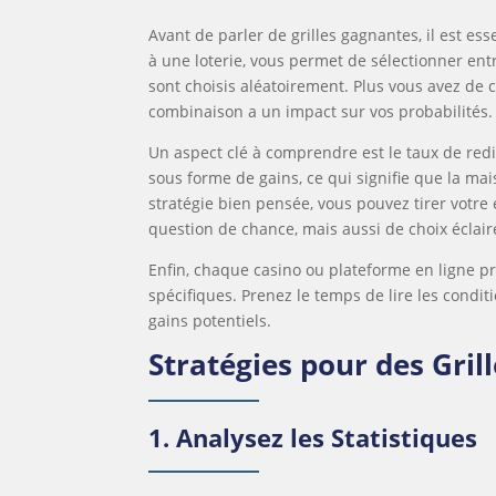
Avant de parler de grilles gagnantes, il est e
à une loterie, vous permet de sélectionner ent
sont choisis aléatoirement. Plus vous avez de
combinaison a un impact sur vos probabilités.
Un aspect clé à comprendre est le taux de red
sous forme de gains, ce qui signifie que la m
stratégie bien pensée, vous pouvez tirer votre
question de chance, mais aussi de choix éclair
Enfin, chaque casino ou plateforme en ligne p
spécifiques. Prenez le temps de lire les condit
gains potentiels.
Stratégies pour des Gri
1. Analysez les Statistiques