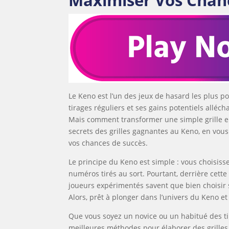
Maximiser Vos Chan
Le Keno est l’un des jeux de hasard les plus po
tirages réguliers et ses gains potentiels alléch
Mais comment transformer une simple grille en 
secrets des grilles gagnantes au Keno, en vous
vos chances de succès.
Le principe du Keno est simple : vous choisiss
numéros tirés au sort. Pourtant, derrière cett
joueurs expérimentés savent que bien choisir 
Alors, prêt à plonger dans l’univers du Keno 
Que vous soyez un novice ou un habitué des tir
meilleures méthodes pour élaborer des grilles