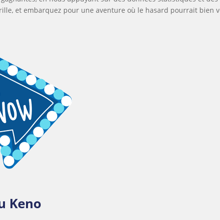
 grille, et embarquez pour une aventure où le hasard pourrait bien 
u Keno