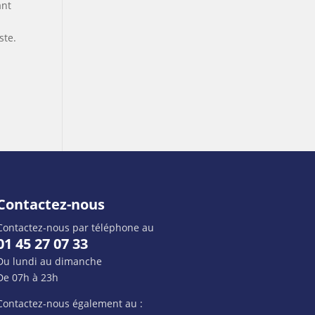
ant
ste.
Contactez-nous
Contactez-nous par téléphone au
01 45 27 07 33
Du lundi au dimanche
De 07h à 23h
Contactez-nous également au :