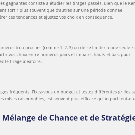
es gagnantes consiste à étudier les tirages passés. Bien que le Ke
ent sortir plus souvent que d’autres sur une période donnée.
pérer ces tendances et ajustez vos choix en conséquence.
uméros trop proches (comme 1, 2, 3) ou de se limiter à une seule z
rtir vos choix entre numéros pairs et impairs, hauts et bas, pour
 le tirage aléatoire.
rages fréquents. Fixez-vous un budget et testez différentes grilles 
s mises raisonnables, est souvent plus efficace qu’un pari tout-ou
n Mélange de Chance et de Stratégi