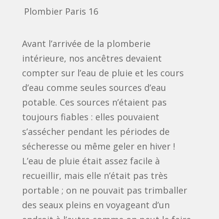
Plombier Paris 16
Avant l’arrivée de la plomberie
intérieure, nos ancêtres devaient
compter sur l’eau de pluie et les cours
d’eau comme seules sources d’eau
potable. Ces sources n’étaient pas
toujours fiables : elles pouvaient
s’assécher pendant les périodes de
sécheresse ou même geler en hiver !
L’eau de pluie était assez facile à
recueillir, mais elle n’était pas très
portable ; on ne pouvait pas trimballer
des seaux pleins en voyageant d’un