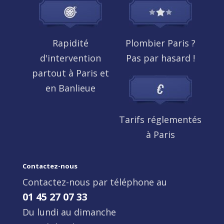
Rapidité
Plombier Paris ?
d'intervention
Pas par hasard !
partout à Paris et
en Banlieue
Tarifs réglementés
à Paris
Contactez-nous
Contactez-nous par téléphone au
01 45 27 07 33
Du lundi au dimanche