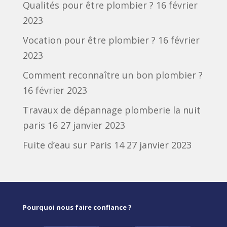
Qualités pour être plombier ?
16 février
2023
Vocation pour être plombier ?
16 février
2023
Comment reconnaître un bon plombier ?
16 février 2023
Travaux de dépannage plomberie la nuit
paris 16
27 janvier 2023
Fuite d’eau sur Paris 14
27 janvier 2023
Pourquoi nous faire confiance ?