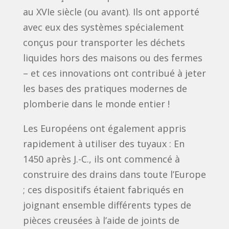
au XVIe siècle (ou avant). Ils ont apporté
avec eux des systèmes spécialement
conçus pour transporter les déchets
liquides hors des maisons ou des fermes
– et ces innovations ont contribué à jeter
les bases des pratiques modernes de
plomberie dans le monde entier !
Les Européens ont également appris
rapidement à utiliser des tuyaux : En
1450 après J.-C., ils ont commencé à
construire des drains dans toute l’Europe
; ces dispositifs étaient fabriqués en
joignant ensemble différents types de
pièces creusées à l’aide de joints de