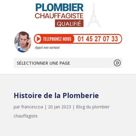
SÉLECTIONNER UNE PAGE
Histoire de la Plomberie
par
francescoa
|
20 Jan 2023
|
Blog du plombier
chauffagiste