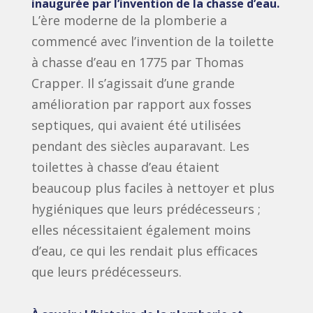
inaugurée par l’invention de la chasse d’eau.
L’ère moderne de la plomberie a
commencé avec l’invention de la toilette
à chasse d’eau en 1775 par Thomas
Crapper. Il s’agissait d’une grande
amélioration par rapport aux fosses
septiques, qui avaient été utilisées
pendant des siècles auparavant. Les
toilettes à chasse d’eau étaient
beaucoup plus faciles à nettoyer et plus
hygiéniques que leurs prédécesseurs ;
elles nécessitaient également moins
d’eau, ce qui les rendait plus efficaces
que leurs prédécesseurs.