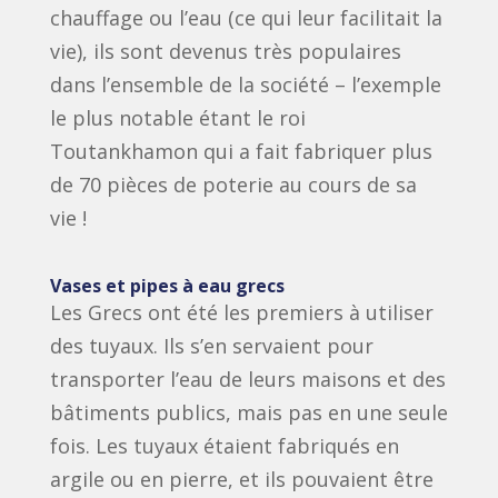
chauffage ou l’eau (ce qui leur facilitait la
vie), ils sont devenus très populaires
dans l’ensemble de la société – l’exemple
le plus notable étant le roi
Toutankhamon qui a fait fabriquer plus
de 70 pièces de poterie au cours de sa
vie !
Vases et pipes à eau grecs
Les Grecs ont été les premiers à utiliser
des tuyaux. Ils s’en servaient pour
transporter l’eau de leurs maisons et des
bâtiments publics, mais pas en une seule
fois. Les tuyaux étaient fabriqués en
argile ou en pierre, et ils pouvaient être