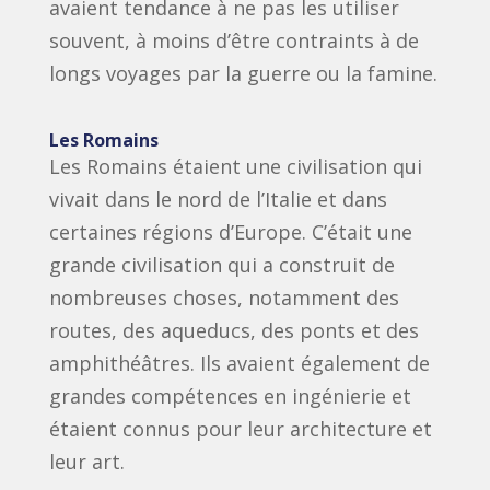
avaient tendance à ne pas les utiliser
souvent, à moins d’être contraints à de
longs voyages par la guerre ou la famine.
Les Romains
Les Romains étaient une civilisation qui
vivait dans le nord de l’Italie et dans
certaines régions d’Europe. C’était une
grande civilisation qui a construit de
nombreuses choses, notamment des
routes, des aqueducs, des ponts et des
amphithéâtres. Ils avaient également de
grandes compétences en ingénierie et
étaient connus pour leur architecture et
leur art.