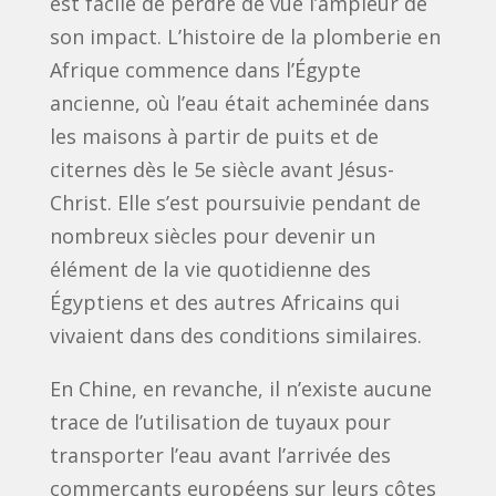
est facile de perdre de vue l’ampleur de
son impact. L’histoire de la plomberie en
Afrique commence dans l’Égypte
ancienne, où l’eau était acheminée dans
les maisons à partir de puits et de
citernes dès le 5e siècle avant Jésus-
Christ. Elle s’est poursuivie pendant de
nombreux siècles pour devenir un
élément de la vie quotidienne des
Égyptiens et des autres Africains qui
vivaient dans des conditions similaires.
En Chine, en revanche, il n’existe aucune
trace de l’utilisation de tuyaux pour
transporter l’eau avant l’arrivée des
commerçants européens sur leurs côtes