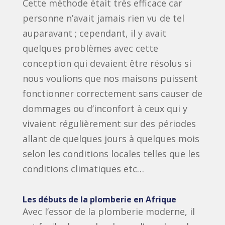
Cette méthode était très efficace car
personne n’avait jamais rien vu de tel
auparavant ; cependant, il y avait
quelques problèmes avec cette
conception qui devaient être résolus si
nous voulions que nos maisons puissent
fonctionner correctement sans causer de
dommages ou d’inconfort à ceux qui y
vivaient régulièrement sur des périodes
allant de quelques jours à quelques mois
selon les conditions locales telles que les
conditions climatiques etc…
Les débuts de la plomberie en Afrique
Avec l’essor de la plomberie moderne, il