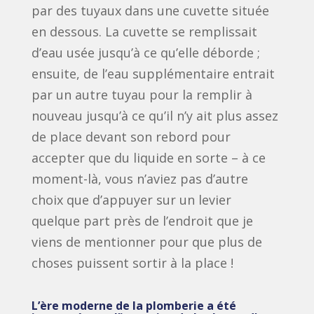
par des tuyaux dans une cuvette située
en dessous. La cuvette se remplissait
d’eau usée jusqu’à ce qu’elle déborde ;
ensuite, de l’eau supplémentaire entrait
par un autre tuyau pour la remplir à
nouveau jusqu’à ce qu’il n’y ait plus assez
de place devant son rebord pour
accepter que du liquide en sorte – à ce
moment-là, vous n’aviez pas d’autre
choix que d’appuyer sur un levier
quelque part près de l’endroit que je
viens de mentionner pour que plus de
choses puissent sortir à la place !
L’ère moderne de la plomberie a été