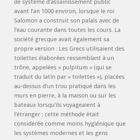
de système d’assainissement public
avant l’an 1000 environ, lorsque le roi
Salomon a construit son palais avec de
l’eau courante dans toutes les cours. La
société grecque avait également sa
propre version : Les Grecs utilisaient des
toilettes élaborées ressemblant à un
trône, appelées « pulpitum » (qui se
traduit du latin par « toilettes »), placées
au-dessus d’un trou pratiqué dans les
murs en pierre, à la maison ou sur les
bateaux lorsqu’ils voyageaient à
l’étranger ; cette méthode était
considérée comme moins hygiénique que
les systèmes modernes et les gens