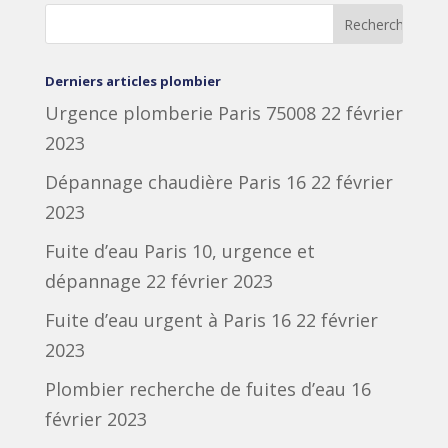
Derniers articles plombier
Urgence plomberie Paris 75008
22 février
2023
Dépannage chaudière Paris 16
22 février
2023
Fuite d’eau Paris 10, urgence et
dépannage
22 février 2023
Fuite d’eau urgent à Paris 16
22 février
2023
Plombier recherche de fuites d’eau
16
février 2023