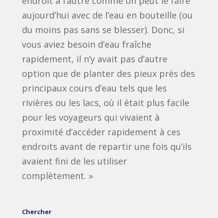
endroit à l’autre comme on peut le faire
aujourd’hui avec de l’eau en bouteille (ou
du moins pas sans se blesser). Donc, si
vous aviez besoin d’eau fraîche
rapidement, il n’y avait pas d’autre
option que de planter des pieux près des
principaux cours d’eau tels que les
rivières ou les lacs, où il était plus facile
pour les voyageurs qui vivaient à
proximité d’accéder rapidement à ces
endroits avant de repartir une fois qu’ils
avaient fini de les utiliser
complètement. »
Chercher