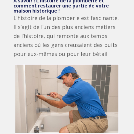
À savoir : L’histoire de la plomberie et
comment restaurer une partie de votre
maison historique !
L’histoire de la plomberie est fascinante.
Il s’agit de l’un des plus anciens métiers
de l’histoire, qui remonte aux temps
anciens où les gens creusaient des puits
pour eux-mêmes ou pour leur bétail.