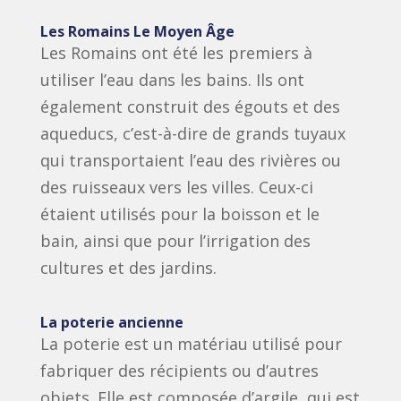
Les Romains Le Moyen Âge
Les Romains ont été les premiers à
utiliser l’eau dans les bains. Ils ont
également construit des égouts et des
aqueducs, c’est-à-dire de grands tuyaux
qui transportaient l’eau des rivières ou
des ruisseaux vers les villes. Ceux-ci
étaient utilisés pour la boisson et le
bain, ainsi que pour l’irrigation des
cultures et des jardins.
La poterie ancienne
La poterie est un matériau utilisé pour
fabriquer des récipients ou d’autres
objets. Elle est composée d’argile, qui est