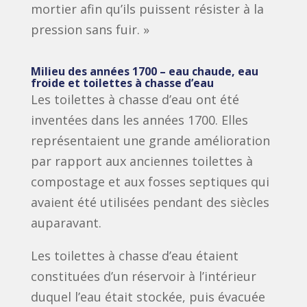
mortier afin qu’ils puissent résister à la
pression sans fuir. »
Milieu des années 1700 – eau chaude, eau
froide et toilettes à chasse d’eau
Les toilettes à chasse d’eau ont été
inventées dans les années 1700. Elles
représentaient une grande amélioration
par rapport aux anciennes toilettes à
compostage et aux fosses septiques qui
avaient été utilisées pendant des siècles
auparavant.
Les toilettes à chasse d’eau étaient
constituées d’un réservoir à l’intérieur
duquel l’eau était stockée, puis évacuée