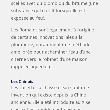
scellés avec du plomb ou du bitume (une
substance qui durcit lorsqu’elle est
exposée au feu).
Les Romains sont également à l’origine
de certaines innovations liées à la
plomberie, notamment une méthode
améliorée pour acheminer l’eau d’une
citerne vers le robinet d’une maison
(appelée aqueduc).
Les Chinois
Les toilettes à chasse d’eau sont une
invention qui existe depuis la Chine
ancienne. Elle a été introduite au XIXe
siècle et est rapidement devenue