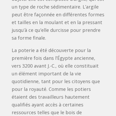
un type de roche sédimentaire. L’argile
peut être façonnée en différentes formes
et tailles en la moulant et en la pressant
jusqu’à ce qu’elle durcisse pour prendre
sa forme finale.
La poterie a été découverte pour la
première fois dans l’Égypte ancienne,
vers 3200 avant J.-C., où elle constituait
un élément important de la vie
quotidienne, tant pour les citoyens que
pour la royauté. Comme les potiers
étaient des travailleurs hautement
qualifiés ayant accès à certaines
ressources telles que le bois de