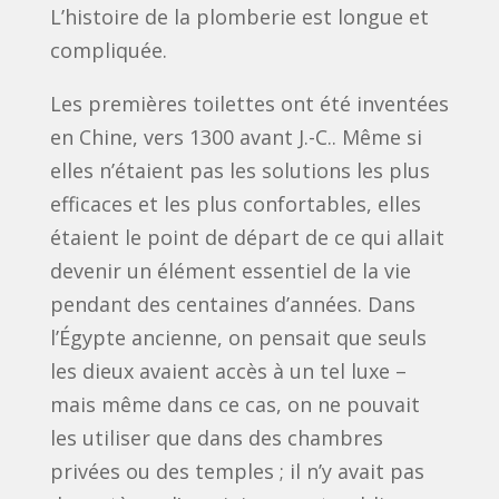
L’histoire de la plomberie est longue et
compliquée.
Les premières toilettes ont été inventées
en Chine, vers 1300 avant J.-C.. Même si
elles n’étaient pas les solutions les plus
efficaces et les plus confortables, elles
étaient le point de départ de ce qui allait
devenir un élément essentiel de la vie
pendant des centaines d’années. Dans
l’Égypte ancienne, on pensait que seuls
les dieux avaient accès à un tel luxe –
mais même dans ce cas, on ne pouvait
les utiliser que dans des chambres
privées ou des temples ; il n’y avait pas