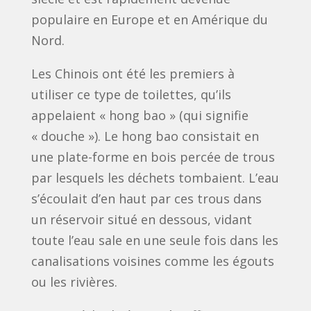
populaire en Europe et en Amérique du
Nord.
Les Chinois ont été les premiers à
utiliser ce type de toilettes, qu’ils
appelaient « hong bao » (qui signifie
« douche »). Le hong bao consistait en
une plate-forme en bois percée de trous
par lesquels les déchets tombaient. L’eau
s’écoulait d’en haut par ces trous dans
un réservoir situé en dessous, vidant
toute l’eau sale en une seule fois dans les
canalisations voisines comme les égouts
ou les rivières.