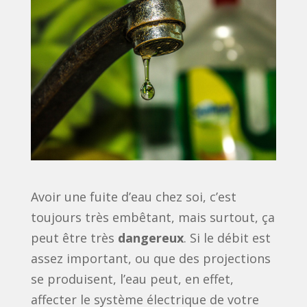
Avoir une fuite d’eau chez soi, c’est
toujours très embêtant, mais surtout, ça
peut être très
dangereux
. Si le débit est
assez important, ou que des projections
se produisent, l’eau peut, en effet,
affecter le système électrique de votre