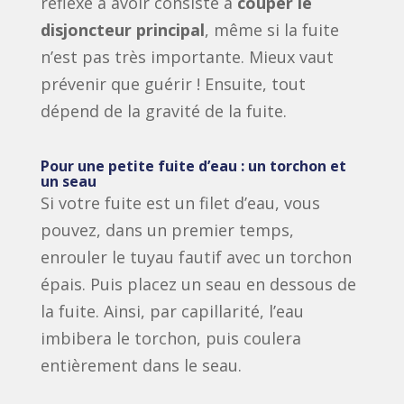
réflexe à avoir consiste à
couper le
disjoncteur principal
, même si la fuite
n’est pas très importante. Mieux vaut
prévenir que guérir ! Ensuite, tout
dépend de la gravité de la fuite.
Pour une petite fuite d’eau : un torchon et
un seau
Si votre fuite est un filet d’eau, vous
pouvez, dans un premier temps,
enrouler le tuyau fautif avec un torchon
épais. Puis placez un seau en dessous de
la fuite. Ainsi, par capillarité, l’eau
imbibera le torchon, puis coulera
entièrement dans le seau.