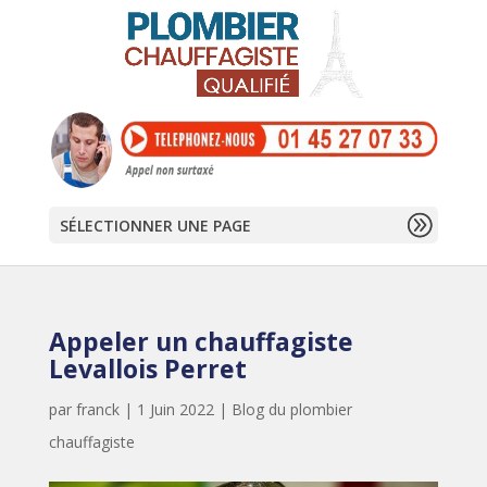
SÉLECTIONNER UNE PAGE
Appeler un chauffagiste
Levallois Perret
par
franck
|
1 Juin 2022
|
Blog du plombier
chauffagiste