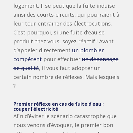
logement. Il se peut que la fuite induise
ainsi des courts-circuits, qui pourraient à
leur tour entrainer des électrocutions.
C’est pourquoi, si une fuite d’eau se
produit chez vous, soyez réactif ! Avant
d’appeler directement
un plombier
compétent
pour effectuer
un dépannage
de qualité
, il vous faut adopter un
certain nombre de réflexes. Mais lesquels
?
Premier réflexe en cas de fuite d’eau :
couper l’électricité
Afin d’éviter le scénario catastrophe que
nous venons d’évoquer, le premier bon