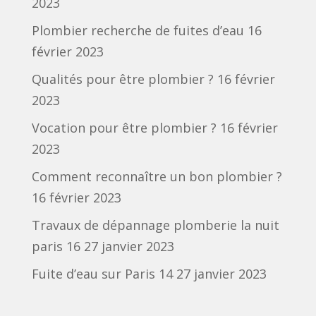
2023
Plombier recherche de fuites d’eau
16
février 2023
Qualités pour être plombier ?
16 février
2023
Vocation pour être plombier ?
16 février
2023
Comment reconnaître un bon plombier ?
16 février 2023
Travaux de dépannage plomberie la nuit
paris 16
27 janvier 2023
Fuite d’eau sur Paris 14
27 janvier 2023