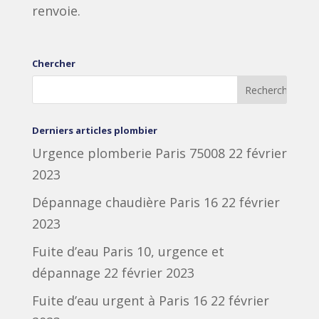
renvoie.
Chercher
Derniers articles plombier
Urgence plomberie Paris 75008
22 février
2023
Dépannage chaudière Paris 16
22 février
2023
Fuite d’eau Paris 10, urgence et
dépannage
22 février 2023
Fuite d’eau urgent à Paris 16
22 février