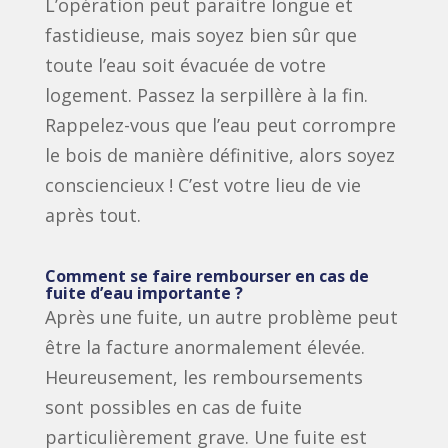
L’opération peut paraitre longue et
fastidieuse, mais soyez bien sûr que
toute l’eau soit évacuée de votre
logement. Passez la serpillère à la fin.
Rappelez-vous que l’eau peut corrompre
le bois de manière définitive, alors soyez
consciencieux ! C’est votre lieu de vie
après tout.
Comment se faire rembourser en cas de
fuite d’eau importante ?
Après une fuite, un autre problème peut
être la facture anormalement élevée.
Heureusement, les remboursements
sont possibles en cas de fuite
particulièrement grave. Une fuite est