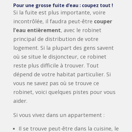
Pour une grosse fuite d’eau : coupez tout !
Si la fuite est plus importante, voire
incontrôlée, il faudra peut-être
couper
l’eau entièrement
, avec le robinet
principal de distribution de votre
logement. Si la plupart des gens savent
où se situe le disjoncteur, ce robinet
reste plus difficile à trouver. Tout
dépend de votre habitat particulier. Si
vous ne savez pas où se trouve ce
robinet, voici quelques pistes pour vous
aider.
Si vous vivez dans un appartement :
Il se trouve peut-être dans la cuisine, le