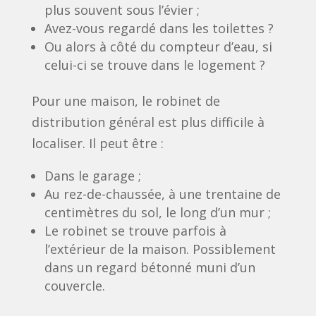
plus souvent sous l’évier ;
Avez-vous regardé dans les toilettes ?
Ou alors à côté du compteur d’eau, si
celui-ci se trouve dans le logement ?
Pour une maison, le robinet de
distribution général est plus difficile à
localiser. Il peut être :
Dans le garage ;
Au rez-de-chaussée, à une trentaine de
centimètres du sol, le long d’un mur ;
Le robinet se trouve parfois à
l’extérieur de la maison. Possiblement
dans un regard bétonné muni d’un
couvercle.