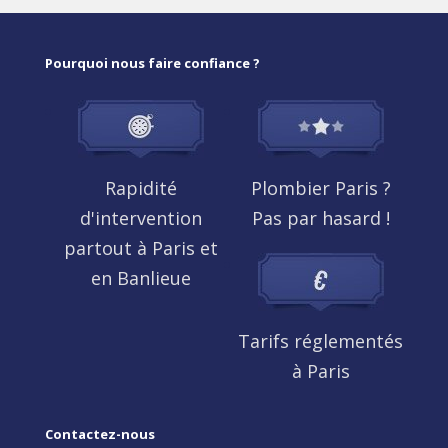
Pourquoi nous faire confiance ?
Rapidité
Plombier Paris ?
d'intervention
Pas par hasard !
partout à Paris et
en Banlieue
Tarifs réglementés
à Paris
Contactez-nous