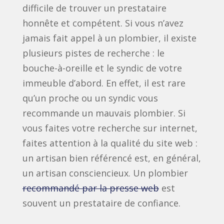
difficile de trouver un prestataire
honnête et compétent. Si vous n’avez
jamais fait appel à un plombier, il existe
plusieurs pistes de recherche : le
bouche-à-oreille et le syndic de votre
immeuble d’abord. En effet, il est rare
qu’un proche ou un syndic vous
recommande un mauvais plombier. Si
vous faites votre recherche sur internet,
faites attention à la qualité du site web :
un artisan bien référencé est, en général,
un artisan consciencieux. Un plombier
recommandé par la presse web
est
souvent un prestataire de confiance.