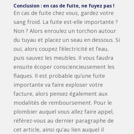
Conclusion : en cas de fuite, ne fuyez pas !
En cas de fuite chez vous, gardez votre
sang froid. La fuite est-elle importante ?
Non ? Alors enroulez un torchon autour
du tuyau et placez un seau en dessous. Si
oui, alors coupez l’électricité et l’eau,
puis sauvez les meubles. Il vous faudra
ensuite écoper consciencieusement les
flaques. Il est probable qu’une fuite
importante va faire exploser votre
facture, alors pensez également aux
modalités de remboursement. Pour le
plombier auquel vous allez faire appel,
référez-vous au dernier paragraphe de
cet article, ainsi qu’au lien auquel il