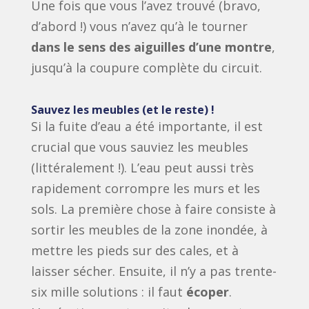
Une fois que vous l’avez trouvé (bravo,
d’abord !) vous n’avez qu’à le tourner
dans le sens des aiguilles d’une montre
,
jusqu’à la coupure complète du circuit.
Sauvez les meubles (et le reste) !
Si la fuite d’eau a été importante, il est
crucial que vous sauviez les meubles
(littéralement !). L’eau peut aussi très
rapidement corrompre les murs et les
sols. La première chose à faire consiste à
sortir les meubles de la zone inondée, à
mettre les pieds sur des cales, et à
laisser sécher. Ensuite, il n’y a pas trente-
six mille solutions : il faut
écoper
.