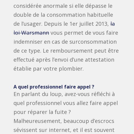
considérée anormale si elle dépasse le
double de la consommation habituelle
de l’usager. Depuis le 1er juillet 2013,
la
loi Warsmann
vous permet de vous faire
indemniser en cas de surconsommation
de ce type. Le remboursement peut être
effectué après l’envoi d’une attestation
établie par votre plombier.
A quel professionnel faire appel ?
En parlant du loup, avez-vous réfléchi à
quel professionnel vous allez faire appel
pour réparer la fuite ?
Malheureusement, beaucoup d’escrocs
sévissent sur internet, et il est souvent