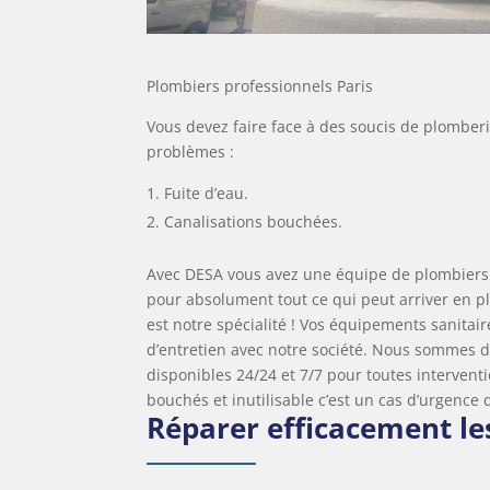
Plombiers professionnels Paris
Vous devez faire face à des soucis de plomberie
problèmes :
Fuite d’eau.
Canalisations bouchées.
Avec DESA vous avez une équipe de plombiers 
pour absolument tout ce qui peut arriver en p
est notre spécialité ! Vos équipements sanitai
d’entretien avec notre société. Nous sommes 
disponibles 24/24 et 7/7 pour toutes interven
bouchés et inutilisable c’est un cas d’urgence
Réparer efficacement les