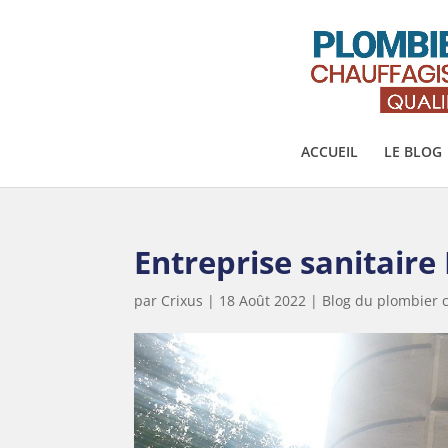
ACCUEIL
LE BLOG
Entreprise sanitaire 
par
Crixus
|
18 Août 2022
|
Blog du plombier c