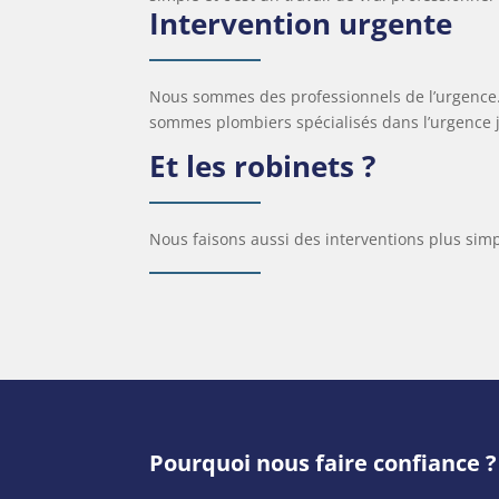
Intervention urgente
Nous sommes des professionnels de l’urgence.
sommes plombiers spécialisés dans l’urgence 
Et les robinets ?
Nous faisons aussi des interventions plus si
Pourquoi nous faire confiance ?