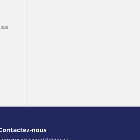
nous
Contactez-nous