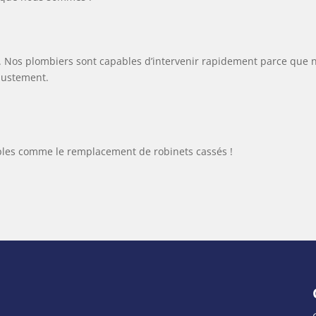
 Nos plombiers sont capables d’intervenir rapidement parce que 
justement.
mples comme le remplacement de robinets cassés !