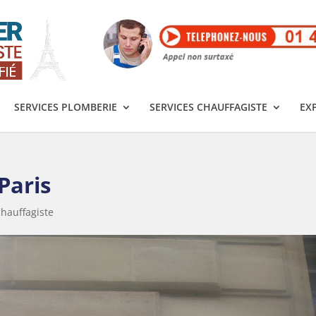
SERVICES PLOMBERIE
SERVICES CHAUFFAGISTE
EX
Paris
hauffagiste