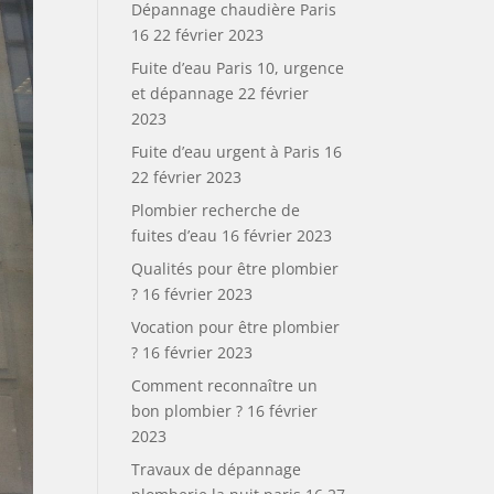
Dépannage chaudière Paris
16
22 février 2023
Fuite d’eau Paris 10, urgence
et dépannage
22 février
2023
Fuite d’eau urgent à Paris 16
22 février 2023
Plombier recherche de
fuites d’eau
16 février 2023
Qualités pour être plombier
?
16 février 2023
Vocation pour être plombier
?
16 février 2023
Comment reconnaître un
bon plombier ?
16 février
2023
Travaux de dépannage