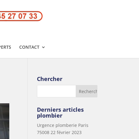
PERTS
CONTACT
Chercher
Derniers articles
plombier
Urgence plomberie Paris
75008
22 février 2023