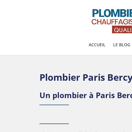
ACCUEIL
LE BLOG
Plombier Paris Berc
Un plombier à Paris Ber