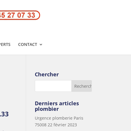
PERTS
CONTACT
Chercher
Derniers articles
plombier
.33
Urgence plomberie Paris
75008
22 février 2023