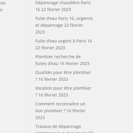
Dépannage chaudière Paris
ion
16
22 février 2023
en
Fuite d’eau Paris 10, urgence
et dépannage
22 février
2023
Fuite d’eau urgent à Paris 16
22 février 2023
Plombier recherche de
fuites d’eau
16 février 2023
Qualités pour être plombier
?
16 février 2023
Vocation pour être plombier
?
16 février 2023
Comment reconnaître un
bon plombier ?
16 février
2023
Travaux de dépannage