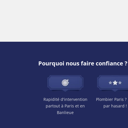
Pourquoi nous faire confiance ?
Rapidité d'intervention
Plombier Paris ?
partout à Paris et en
par hasard !
Banlieue