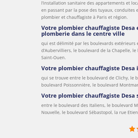
l’installation sanitaire des appartements et l
en passant par la pose des tuyaux, conduites e
plombier et chauffagiste à Paris et région.
Votre plombier chauffagiste Desa 
plomberie dans le centre ville
qui est délimité par les boulevards extérieurs e
d’Aubervilliers, le boulevard de la Chapelle, l
Saint-Ouen.
Votre plombier chauffagiste Desa 
qui se trouve entre le boulevard de Clichy, le
boulevard Poissonnière, le boulevard Montmart
Votre plombier chauffagiste Desa s
entre le boulevard des Italiens, le boulevard 
Nouvelle, le boulevard Sébastopol, la rue Etie