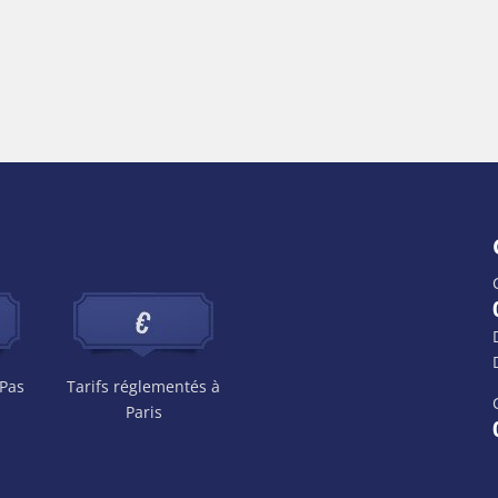
 Pas
Tarifs réglementés à
Paris