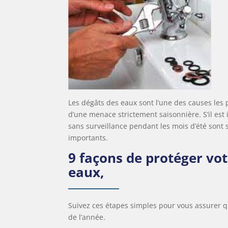
Les dégâts des eaux sont l’une des causes les p
d’une menace strictement saisonnière. S’il est
sans surveillance pendant les mois d’été sont
importants.
9 façons de protéger vo
eaux,
Suivez ces étapes simples pour vous assurer q
de l’année.