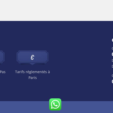
 Pas
Tarifs réglementés à
Paris