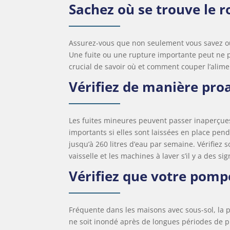
Sachez où se trouve le r
Assurez-vous que non seulement vous savez où 
Une fuite ou une rupture importante peut ne 
crucial de savoir où et comment couper l’alime
Vérifiez de manière proac
Les fuites mineures peuvent passer inaperçue
importants si elles sont laissées en place pen
jusqu’à 260 litres d’eau par semaine. Vérifiez
vaisselle et les machines à laver s’il y a des s
Vérifiez que votre pomp
Fréquente dans les maisons avec sous-sol, la 
ne soit inondé après de longues périodes de pl