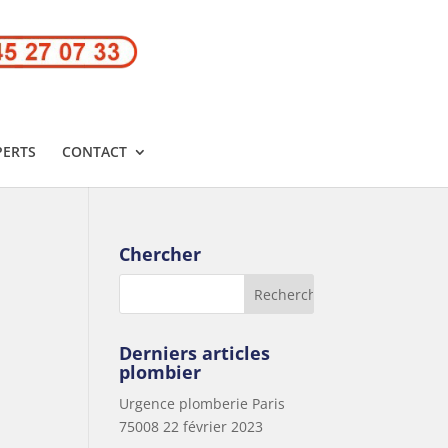
PERTS
CONTACT
Chercher
Derniers articles
plombier
Urgence plomberie Paris
75008
22 février 2023