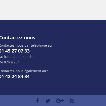
Contactez-nous
Contactez-nous par téléphone au
01 45 27 07 33
Du lundi au dimanche
De 07h à 23h
Contactez-nous également au :
01 42 24 84 84