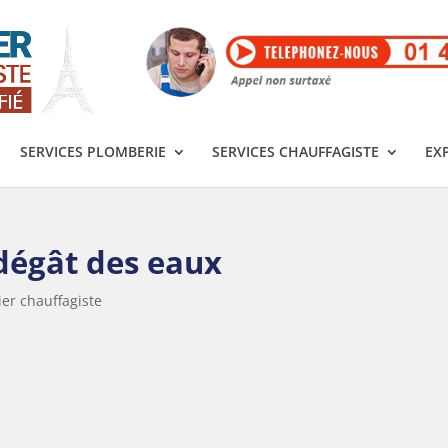
SERVICES PLOMBERIE
SERVICES CHAUFFAGISTE
EX
dégât des eaux
er chauffagiste