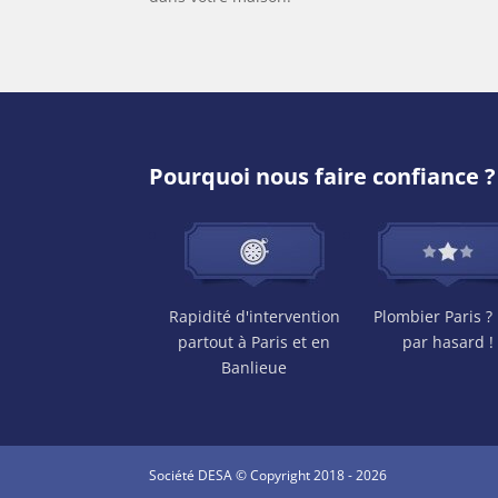
Pourquoi nous faire confiance ?
Rapidité d'intervention
Plombier Paris ?
partout à Paris et en
par hasard !
Banlieue
Société DESA © Copyright 2018 - 2026