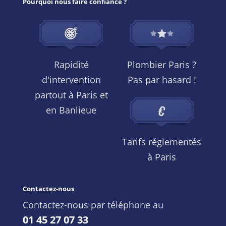
Pourquoi nous faire confiance ?
Rapidité
Plombier Paris ?
d'intervention
Pas par hasard !
partout à Paris et
en Banlieue
Tarifs réglementés
à Paris
Contactez-nous
Contactez-nous par téléphone au
01 45 27 07 33