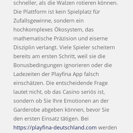
schneller, als die Walzen rotieren können.
Die Plattform ist kein Spielplatz für
Zufallsgewinne, sondern ein
hochkomplexes Ökosystem, das
mathematische Präzision und eiserne
Disziplin verlangt. Viele Spieler scheitern
bereits am ersten Schritt, weil sie die
Bonusbedingungen ignorieren oder die
Ladezeiten der Playfina App falsch
einschätzen. Die entscheidende Frage
lautet nicht, ob das Casino seriös ist,
sondern ob Sie Ihre Emotionen an der
Garderobe abgeben können, bevor Sie
den ersten Einsatz tätigen. Bei
https://playfina-deutschland.com
werden