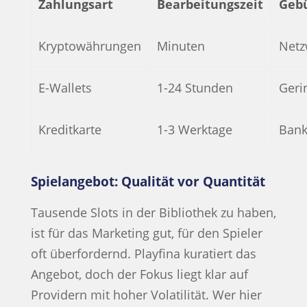
Zahlungsart
Bearbeitungszeit
Geb
Kryptowährungen
Minuten
Netz
E-Wallets
1-24 Stunden
Geri
Kreditkarte
1-3 Werktage
Ban
Spielangebot: Qualität vor Quantität
Tausende Slots in der Bibliothek zu haben,
ist für das Marketing gut, für den Spieler
oft überfordernd. Playfina kuratiert das
Angebot, doch der Fokus liegt klar auf
Providern mit hoher Volatilität. Wer hier