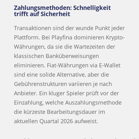
Zahlungsmethoden: Schnelligkeit
trifft auf Sicherheit
Transaktionen sind der wunde Punkt jeder
Plattform. Bei Playfina dominieren Krypto-
Währungen, da sie die Wartezeiten der
klassischen Banküberweisungen
eliminieren. Fiat-Währungen via E-Wallet
sind eine solide Alternative, aber die
Gebührenstrukturen variieren je nach
Anbieter. Ein kluger Spieler prüft vor der
Einzahlung, welche Auszahlungsmethode
die kürzeste Bearbeitungsdauer im
aktuellen Quartal 2026 aufweist.