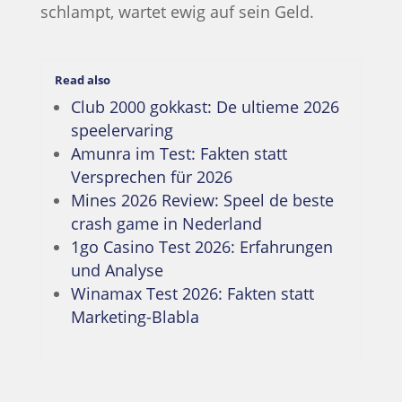
schlampt, wartet ewig auf sein Geld.
Read also
Club 2000 gokkast: De ultieme 2026
speelervaring
Amunra im Test: Fakten statt
Versprechen für 2026
Mines 2026 Review: Speel de beste
crash game in Nederland
1go Casino Test 2026: Erfahrungen
und Analyse
Winamax Test 2026: Fakten statt
Marketing-Blabla