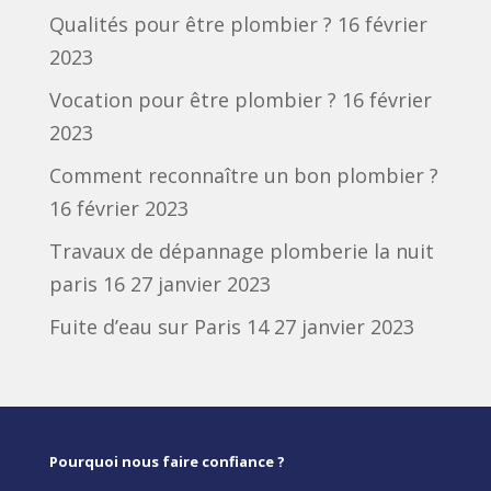
Qualités pour être plombier ?
16 février
2023
Vocation pour être plombier ?
16 février
2023
Comment reconnaître un bon plombier ?
16 février 2023
Travaux de dépannage plomberie la nuit
paris 16
27 janvier 2023
Fuite d’eau sur Paris 14
27 janvier 2023
Pourquoi nous faire confiance ?