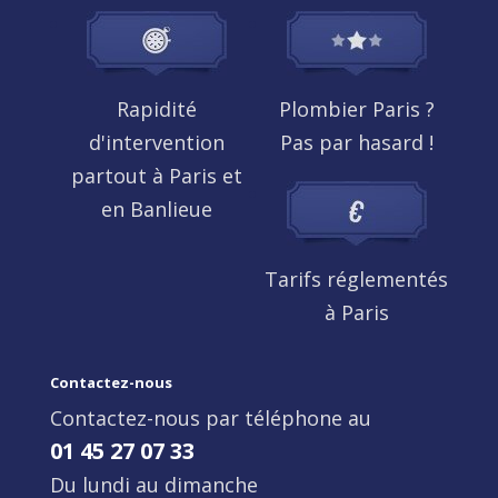
Rapidité
Plombier Paris ?
d'intervention
Pas par hasard !
partout à Paris et
en Banlieue
Tarifs réglementés
à Paris
Contactez-nous
Contactez-nous par téléphone au
01 45 27 07 33
Du lundi au dimanche