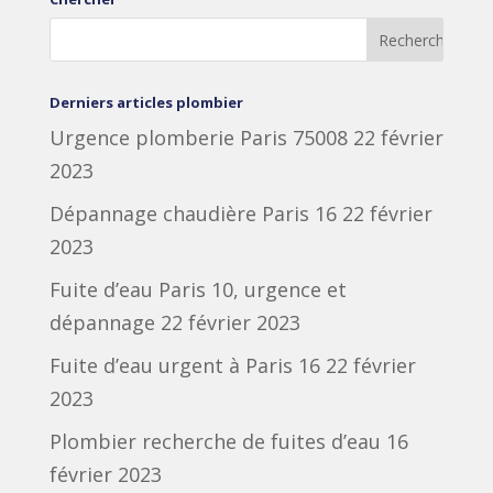
Derniers articles plombier
Urgence plomberie Paris 75008
22 février
2023
Dépannage chaudière Paris 16
22 février
2023
Fuite d’eau Paris 10, urgence et
dépannage
22 février 2023
Fuite d’eau urgent à Paris 16
22 février
2023
Plombier recherche de fuites d’eau
16
février 2023