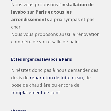
Nous vous proposons l
’installation de
lavabo sur Paris et tous les
arrondissements
à prix sympas et pas
cher.
Nous vous proposons aussi la rénovation
complète de votre salle de bain.
Et les urgences lavabos à Paris
N’hésitez donc pas à nous demander des
devis de
réparation de fuite d’eau
, de
pose de chaudière ou encore de
remplacement de joint
.
Chercher