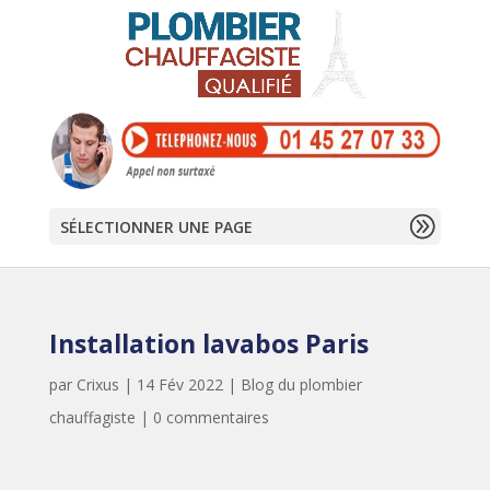
SÉLECTIONNER UNE PAGE
Installation lavabos Paris
par
Crixus
|
14 Fév 2022
|
Blog du plombier
chauffagiste
|
0 commentaires