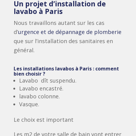
Un projet d’installation de
lavabo à Paris
Nous travaillons autant sur les cas
d’
urgence et de dépannage de plomberie
que sur l’installation des sanitaires en
général.
Les installations lavabos à Paris : comment
bien choisir ?
Lavabo dît suspendu.
Lavabo encastré.
lavabo colonne.
Vasque.
Le choix est important
Les m2 de votre salle de bain vont entrer